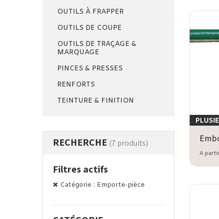
OUTILS À FRAPPER
OUTILS DE COUPE
OUTILS DE TRAÇAGE &
MARQUAGE
PINCES & PRESSES
RENFORTS
TEINTURE & FINITION
PLUSI
RECHERCHE
(7 produits)
A parti
Filtres actifs
Catégorie : Emporte-pièce