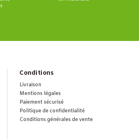
s
Conditions
Livraison
Mentions légales
Paiement sécurisé
Politique de confidentialité
Conditions générales de vente