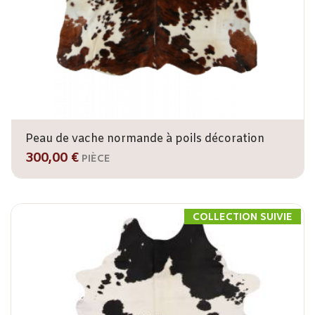
Peau de vache normande à poils décoration
300,00 €
PIÈCE
COLLECTION SUIVIE