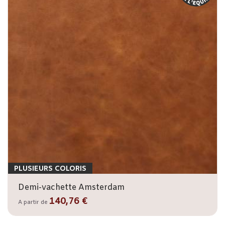
PLUSIEURS COLORIS
Demi-vachette Amsterdam
140,76 €
A partir de