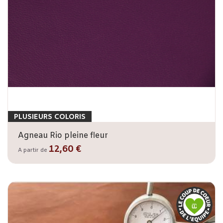
PLUSIEURS COLORIS
Agneau Rio pleine fleur
12,60 €
A partir de