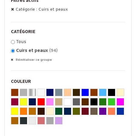
Filtres actifs
Catégorie : Cuirs et peaux
CATÉGORIE
Tous
Cuirs et peaux
(94)
Réinitialiser ce groupe
COULEUR