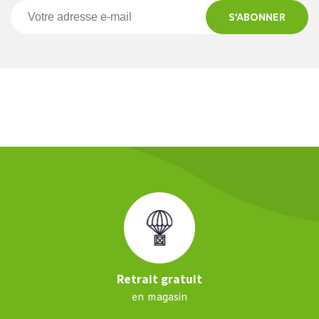
S’ABONNER
Retrait gratuit
en magasin