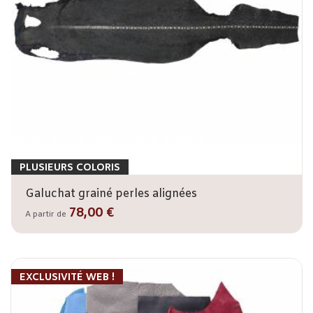
PLUSIEURS COLORIS
Galuchat grainé perles alignées
78,00 €
A partir de
EXCLUSIVITÉ WEB !