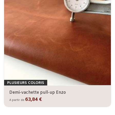
PLUSIEURS COLORIS
Demi-vachette pull-up Enzo
63,84 €
A partir de