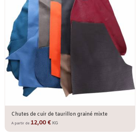
Chutes de cuir de taurillon grainé mixte
12,00 €
KG
A partir de