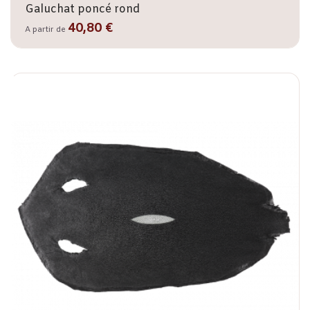
Galuchat poncé rond
40,80 €
A partir de