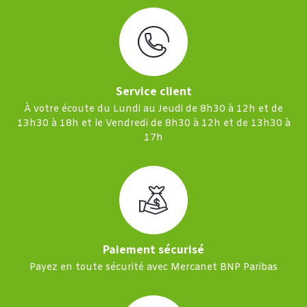
Service client
À votre écoute du Lundi au Jeudi de 8h30 à 12h et de
13h30 à 18h et le Vendredi de 8h30 à 12h et de 13h30 à
17h
Paiement sécurisé
Payez en toute sécurité avec Mercanet BNP Paribas