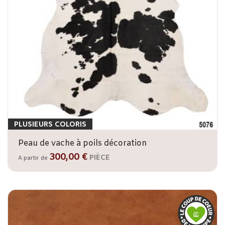
PLUSIEURS COLORIS
Peau de vache à poils décoration
300,00 €
PIÈCE
A partir de