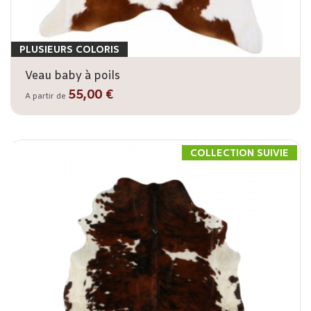
PLUSIEURS COLORIS
Veau baby à poils
55,00 €
A partir de
COLLECTION SUIVIE