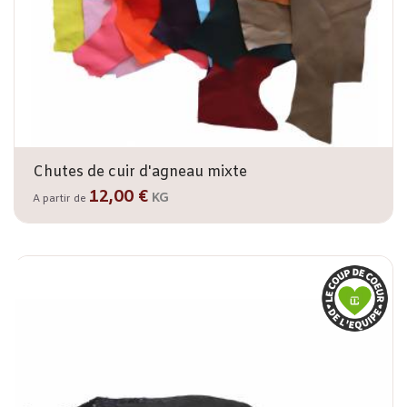
Chutes de cuir d'agneau mixte
12,00 €
KG
A partir de