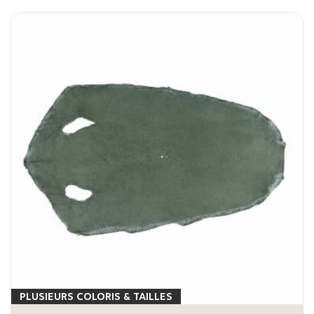
PLUSIEURS COLORIS & TAILLES