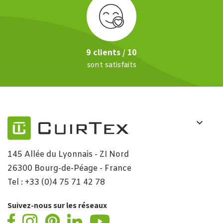
9 clients / 10
sont satisfaits
145 Allée du Lyonnais - ZI Nord
26300 Bourg-de-Péage - France
Tel : +33 (0)4 75 71 42 78
Suivez-nous sur les réseaux