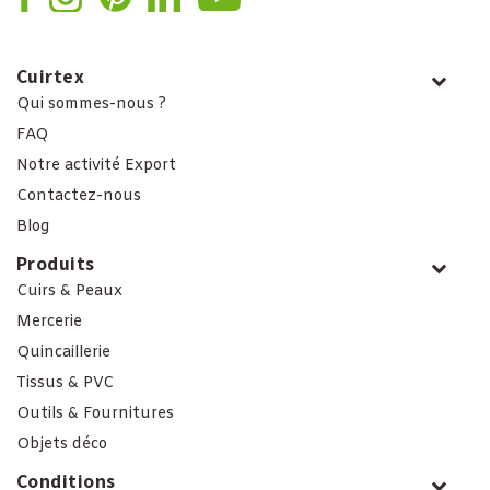
Cuirtex
Qui sommes-nous ?
FAQ
Notre activité Export
Contactez-nous
Blog
Produits
Cuirs & Peaux
Mercerie
Quincaillerie
Tissus & PVC
Outils & Fournitures
Objets déco
Conditions