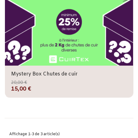
Mystery Box Chutes de cuir
20,00 €
15,00 €
Affichage 1-3 de 3 article(s)