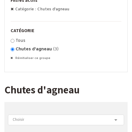
Filtres actifs
Catégorie : Chutes d'agneau
CATÉGORIE
Tous
Chutes d'agneau
(3)
Réinitialiser ce groupe
Chutes d'agneau

Choisir