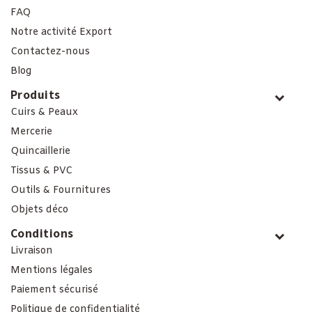
FAQ
Notre activité Export
Contactez-nous
Blog
Produits
Cuirs & Peaux
Mercerie
Quincaillerie
Tissus & PVC
Outils & Fournitures
Objets déco
Conditions
Livraison
Mentions légales
Paiement sécurisé
Politique de confidentialité