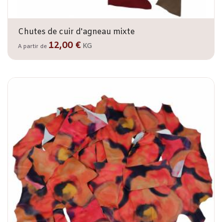
Chutes de cuir d'agneau mixte
12,00 €
KG
A partir de