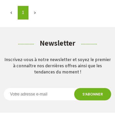
1


Newsletter
Inscrivez-vous à notre newsletter et soyez le premier
à connaître nos dernières offres ainsi que les
tendances du moment !
S’ABONNER