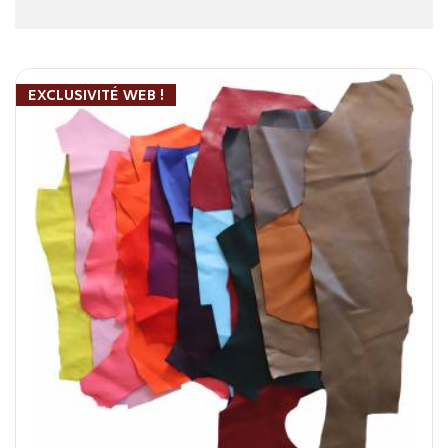
EXCLUSIVITÉ WEB !