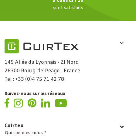
sont satisfaits
145 Allée du Lyonnais - ZI Nord
26300 Bourg-de-Péage - France
Tel : +33 (0)4 75 71 42 78
Suivez-nous sur les réseaux
Cuirtex
Qui sommes-nous ?