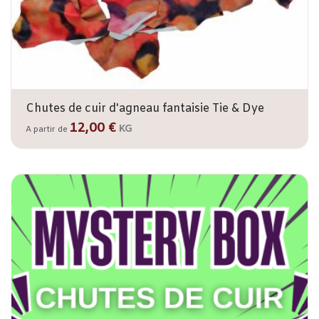
Chutes de cuir d'agneau fantaisie Tie & Dye
12,00 €
KG
A partir de