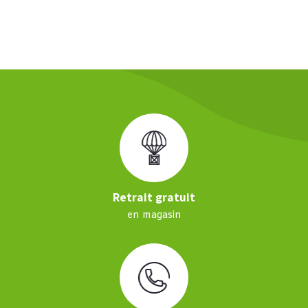
Retrait gratuit
en magasin