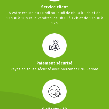
Service client
À votre écoute du Lundi au Jeudi de 8h30 à 12h et de
13h30 à 18h et le Vendredi de 8h30 à 12h et de 13h30 à
17h
Paiement sécurisé
Payez en toute sécurité avec Mercanet BNP Paribas
9 clients / 10