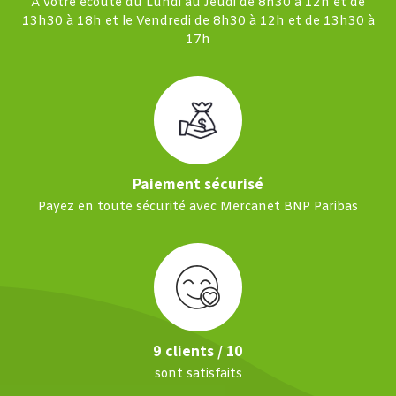
À votre écoute du Lundi au Jeudi de 8h30 à 12h et de
13h30 à 18h et le Vendredi de 8h30 à 12h et de 13h30 à
17h
Paiement sécurisé
Payez en toute sécurité avec Mercanet BNP Paribas
9 clients / 10
sont satisfaits