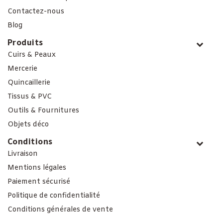
Contactez-nous
Blog
Produits
Cuirs & Peaux
Mercerie
Quincaillerie
Tissus & PVC
Outils & Fournitures
Objets déco
Conditions
Livraison
Mentions légales
Paiement sécurisé
Politique de confidentialité
Conditions générales de vente