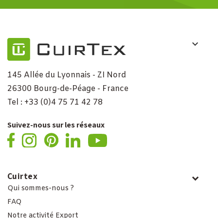
145 Allée du Lyonnais - ZI Nord
26300 Bourg-de-Péage - France
Tel : +33 (0)4 75 71 42 78
Suivez-nous sur les réseaux
Cuirtex
Qui sommes-nous ?
FAQ
Notre activité Export