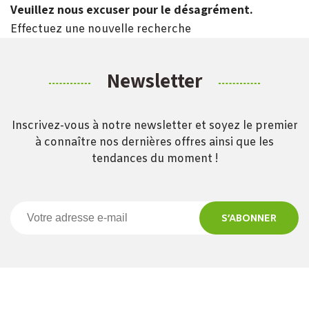
Veuillez nous excuser pour le désagrément.
Effectuez une nouvelle recherche
Newsletter
Inscrivez-vous à notre newsletter et soyez le premier
à connaître nos dernières offres ainsi que les
tendances du moment !
S’ABONNER