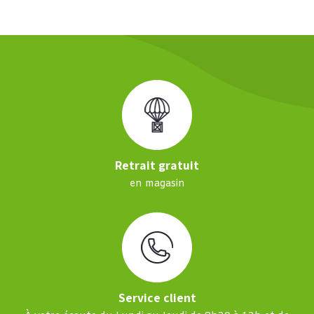
Retrait gratuit
en magasin
Service client