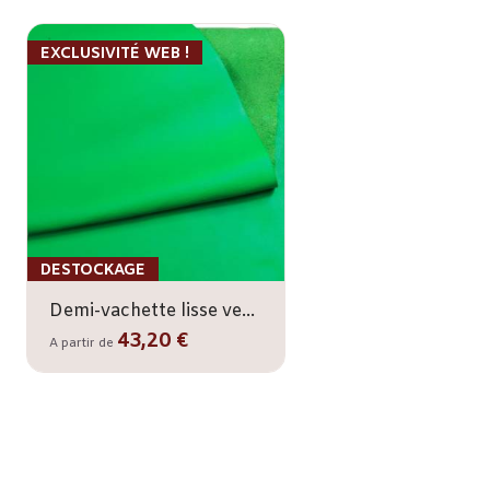
EXCLUSIVITÉ WEB !
DESTOCKAGE
Demi-vachette lisse vert 10/12
43,20 €
A partir de