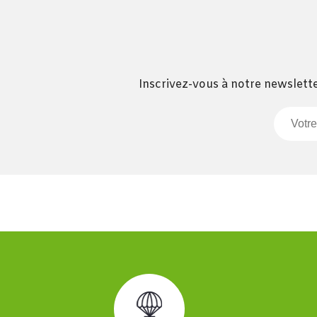
Inscrivez-vous à notre newslette