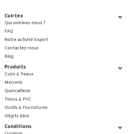
Cuirtex
Qui sommes-nous ?
FAQ
Notre activité Export
Contactez-nous
Blog
Produits
Cuirs & Peaux
Mercerie
Quincaillerie
Tissus & PVC
Outils & Fournitures
Objets déco
Conditions
Livraison