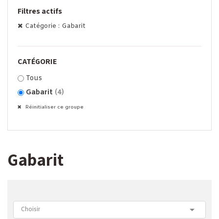
Filtres actifs
Catégorie : Gabarit
CATÉGORIE
Tous
Gabarit
(4)
Réinitialiser ce groupe
Gabarit

Choisir