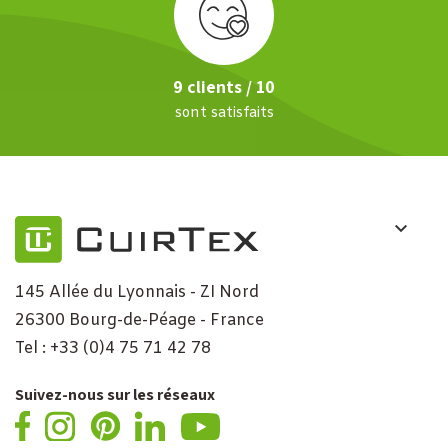
9 clients / 10
sont satisfaits
145 Allée du Lyonnais - ZI Nord
26300 Bourg-de-Péage - France
Tel : +33 (0)4 75 71 42 78
Suivez-nous sur les réseaux