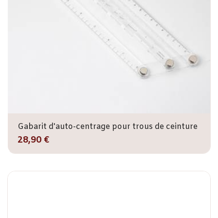
Gabarit d'auto-centrage pour trous de ceinture
28,90 €