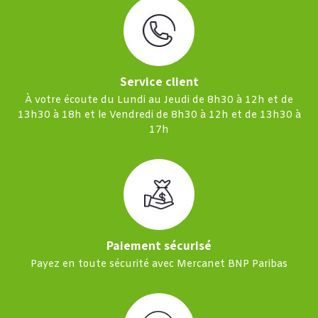
Service client
À votre écoute du Lundi au Jeudi de 8h30 à 12h et de
13h30 à 18h et le Vendredi de 8h30 à 12h et de 13h30 à
17h
Paiement sécurisé
Payez en toute sécurité avec Mercanet BNP Paribas