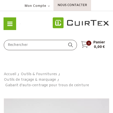
NOUS CONTACTER
Mon Compte
Panier
0
0,00 €
Accueil
Outils & Fournitures
Outils de traçage & marquage
Gabarit d'auto-centrage pour trous de ceinture