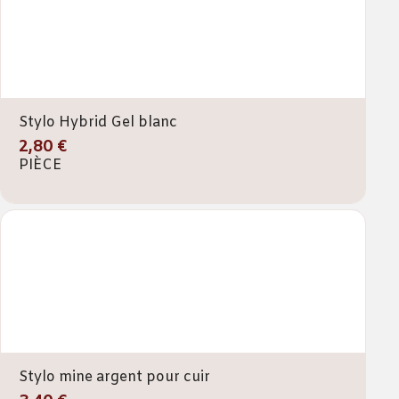
Stylo Hybrid Gel blanc
2,80 €
PIÈCE
Stylo mine argent pour cuir