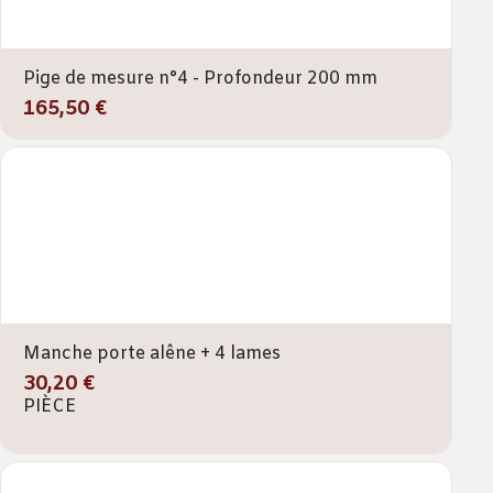
Pige de mesure n°4 - Profondeur 200 mm
165,50 €
Manche porte alêne + 4 lames
30,20 €
PIÈCE