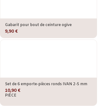
Gabarit pour bout de ceinture ogive
9,90 €
Set de 6 emporte-pièces ronds IVAN 2-5 mm
10,90 €
PIÈCE