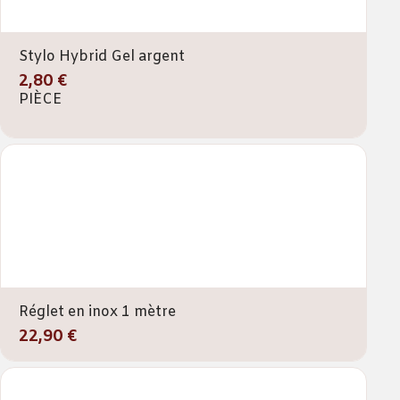
Stylo Hybrid Gel argent
2,80 €
PIÈCE
Réglet en inox 1 mètre
22,90 €