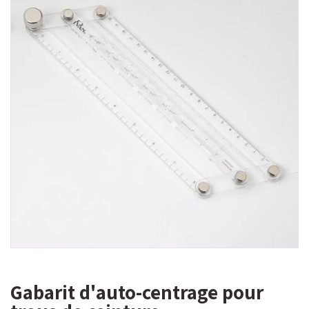
Gabarit d'auto-centrage pour