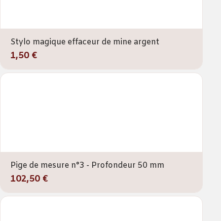
Stylo magique effaceur de mine argent
1,50 €
Pige de mesure n°3 - Profondeur 50 mm
102,50 €