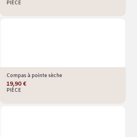
PIÈCE
Compas à pointe sèche
19,90 €
PIÈCE