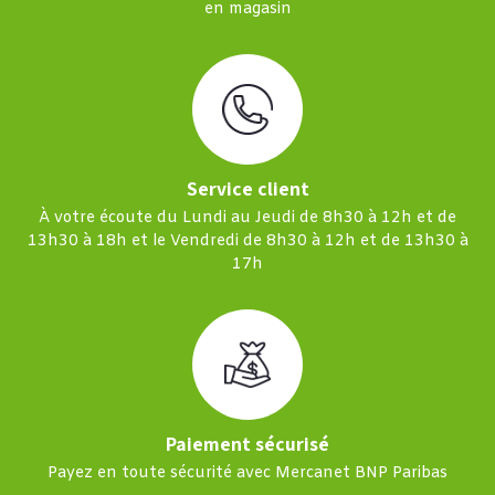
en magasin
Service client
À votre écoute du Lundi au Jeudi de 8h30 à 12h et de
13h30 à 18h et le Vendredi de 8h30 à 12h et de 13h30 à
17h
Paiement sécurisé
Payez en toute sécurité avec Mercanet BNP Paribas