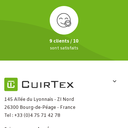
9 clients / 10
sont satisfaits
145 Allée du Lyonnais - ZI Nord
26300 Bourg-de-Péage - France
Tel : +33 (0)4 75 71 42 78