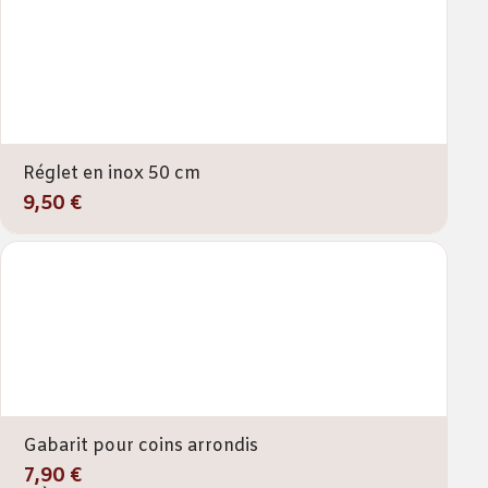
Réglet en inox 50 cm
9,50 €
Gabarit pour coins arrondis
7,90 €