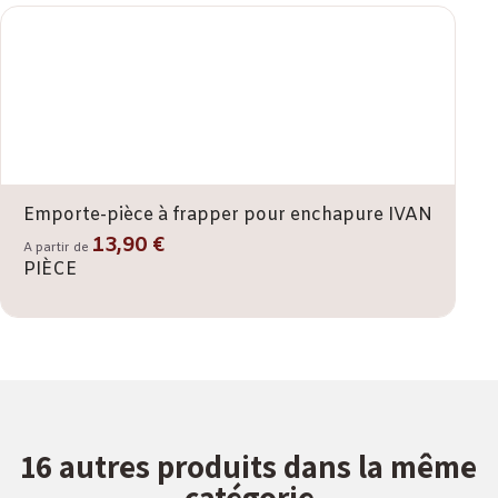
Emporte-pièce à frapper pour enchapure IVAN
13,90 €
A partir de
PIÈCE
16 autres produits dans la même
catégorie