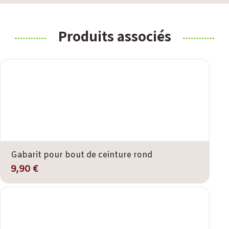
Produits associés
Gabarit pour bout de ceinture rond
9,90 €