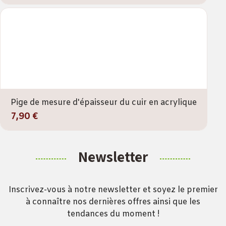
Pige de mesure d'épaisseur du cuir en acrylique
7,90 €
Newsletter
Inscrivez-vous à notre newsletter et soyez le premier
à connaître nos dernières offres ainsi que les
tendances du moment !