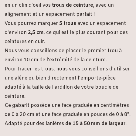
en un clin d'oeil vos
trous de ceinture
, avec un
alignement et un espacement parfait !
Vous pourrez marquer
5 trous
avec un espacement
d'environ
2,5 cm
, ce qui est le plus courant pour des
ceintures en cuir.
Nous vous conseillons de placer le premier trou à
environ 10 cm de l'extrémité de la ceinture.
Pour tracer les trous, nous vous conseillons d'utiliser
une alêne ou bien directement l'emporte-pièce
adapté à la taille de l'ardillon de votre boucle de
ceinture.
Ce gabarit possède une face graduée en centimètres
de 0 à 20 cm et une face graduée en pouces de 0 à 8".
Adapté pour des lanières
de 15 à 50 mm de largeur
.