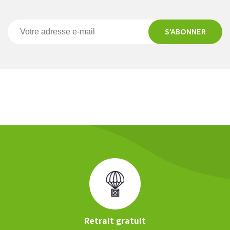
S’ABONNER
Retrait gratuit