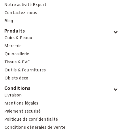
Notre activité Export
Contactez-nous
Blog
Produits
Cuirs & Peaux
Mercerie
Quincaillerie
Tissus & PVC
Outils & Fournitures
Objets déco
Conditions
Livraison
Mentions légales
Paiement sécurisé
Politique de confidentialité
Conditions générales de vente