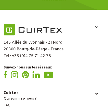
145 Allée du Lyonnais - ZI Nord
26300 Bourg-de-Péage - France
Tel : +33 (0)4 75 71 42 78
Suivez-nous sur les réseaux
Cuirtex
Qui sommes-nous ?
FAQ