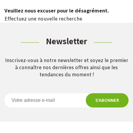
Veuillez nous excuser pour le désagrément.
Effectuez une nouvelle recherche
Newsletter
Inscrivez-vous à notre newsletter et soyez le premier
à connaître nos dernières offres ainsi que les
tendances du moment !
S’ABONNER