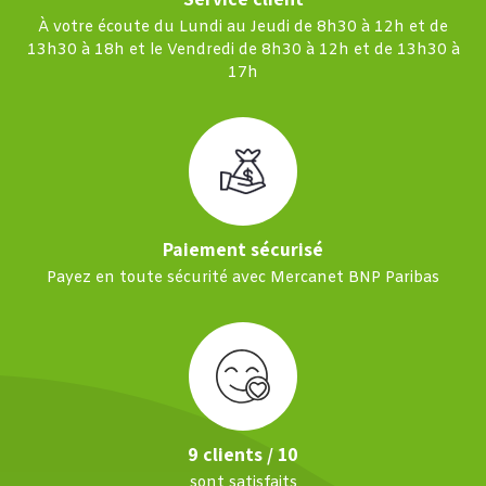
À votre écoute du Lundi au Jeudi de 8h30 à 12h et de
13h30 à 18h et le Vendredi de 8h30 à 12h et de 13h30 à
17h
Paiement sécurisé
Payez en toute sécurité avec Mercanet BNP Paribas
9 clients / 10
sont satisfaits