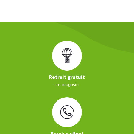
Retrait gratuit
en magasin
Service client