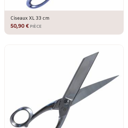
Ciseaux XL 33 cm
50,90 €
PIÈCE