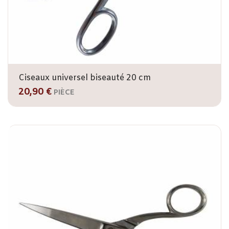
Ciseaux universel biseauté 20 cm
20,90 €
PIÈCE