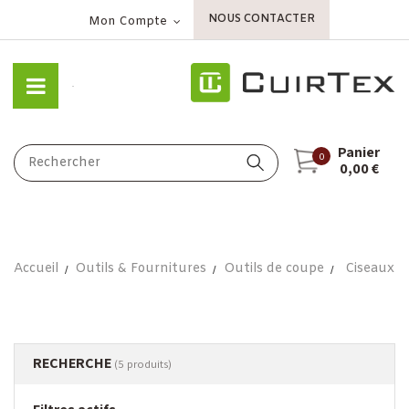
NOUS CONTACTER
Mon Compte
Panier
0
0,00 €
Accueil
Outils & Fournitures
Outils de coupe
Ciseaux
RECHERCHE
(5 produits)