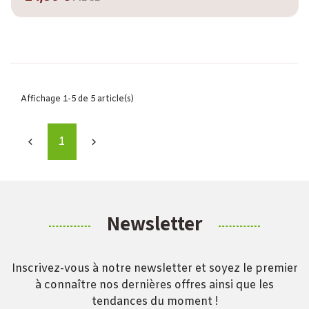
Affichage 1-5 de 5 article(s)
1


Newsletter
Inscrivez-vous à notre newsletter et soyez le premier
à connaître nos dernières offres ainsi que les
tendances du moment !