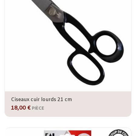
Ciseaux cuir lourds 21 cm
18,00 €
PIÈCE