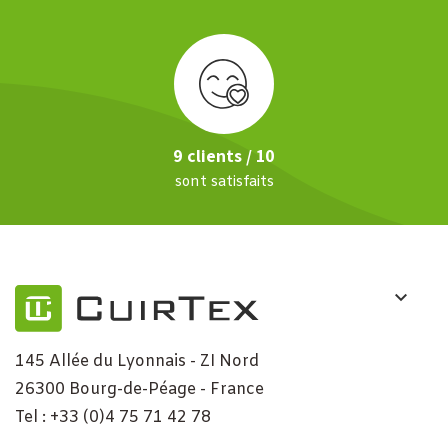
9 clients / 10
sont satisfaits
145 Allée du Lyonnais - ZI Nord
26300 Bourg-de-Péage - France
Tel : +33 (0)4 75 71 42 78