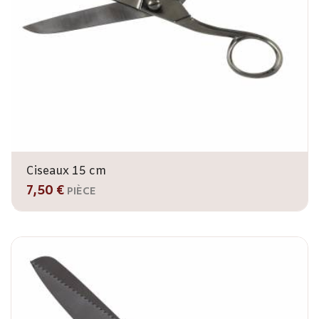
Ciseaux 15 cm
7,50 €
PIÈCE