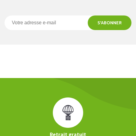
S’ABONNER
Retrait gratuit