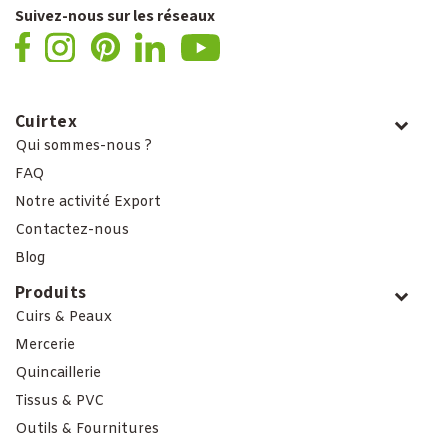
Suivez-nous sur les réseaux
Cuirtex
Qui sommes-nous ?
FAQ
Notre activité Export
Contactez-nous
Blog
Produits
Cuirs & Peaux
Mercerie
Quincaillerie
Tissus & PVC
Outils & Fournitures