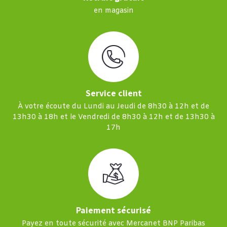
en magasin
Service client
À votre écoute du Lundi au Jeudi de 8h30 à 12h et de
13h30 à 18h et le Vendredi de 8h30 à 12h et de 13h30 à
17h
Paiement sécurisé
Payez en toute sécurité avec Mercanet BNP Paribas