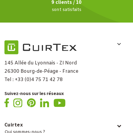
9 clients / 10
sont satisfaits
145 Allée du Lyonnais - ZI Nord
26300 Bourg-de-Péage - France
Tel : +33 (0)4 75 71 42 78
Suivez-nous sur les réseaux
Cuirtex
Qui sommes-nous ?