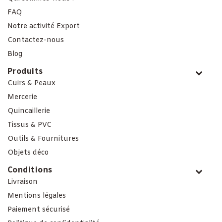
FAQ
Notre activité Export
Contactez-nous
Blog
Produits
Cuirs & Peaux
Mercerie
Quincaillerie
Tissus & PVC
Outils & Fournitures
Objets déco
Conditions
Livraison
Mentions légales
Paiement sécurisé