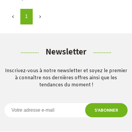
1


Newsletter
Inscrivez-vous à notre newsletter et soyez le premier
à connaître nos dernières offres ainsi que les
tendances du moment !
S’ABONNER