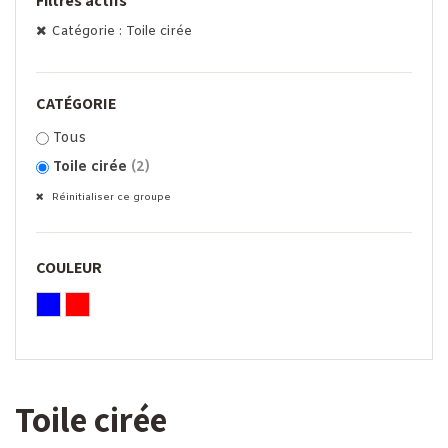
Filtres actifs
Catégorie : Toile cirée
CATÉGORIE
Tous
Toile cirée
(2)
Réinitialiser ce groupe
COULEUR
Toile cirée