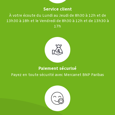
Service client
À votre écoute du Lundi au Jeudi de 8h30 à 12h et de
13h30 à 18h et le Vendredi de 8h30 à 12h et de 13h30 à
17h
Paiement sécurisé
Payez en toute sécurité avec Mercanet BNP Paribas