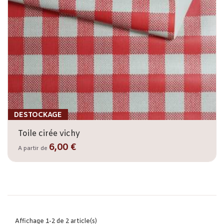
DESTOCKAGE
Toile cirée vichy
6,00 €
A partir de
Affichage 1-2 de 2 article(s)