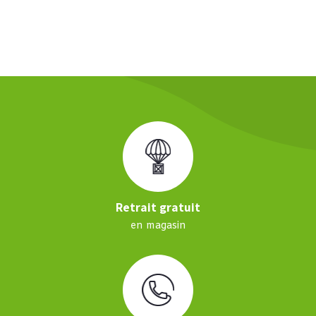
Retrait gratuit
en magasin