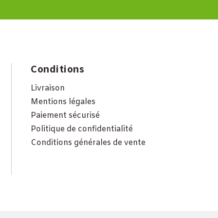
Conditions
Livraison
Mentions légales
Paiement sécurisé
Politique de confidentialité
Conditions générales de vente