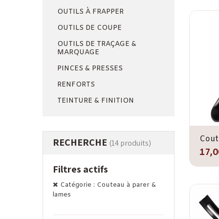
OUTILS À FRAPPER
OUTILS DE COUPE
OUTILS DE TRAÇAGE &
MARQUAGE
PINCES & PRESSES
RENFORTS
TEINTURE & FINITION
RECHERCHE
(14 produits)
17,0
Filtres actifs
Catégorie : Couteau à parer &
lames