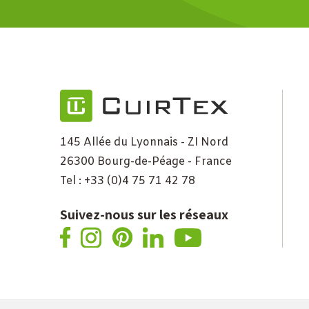
145 Allée du Lyonnais - ZI Nord
26300 Bourg-de-Péage - France
Tel : +33 (0)4 75 71 42 78
Suivez-nous sur les réseaux