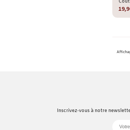
19,9
Affichag
Inscrivez-vous à notre newslette