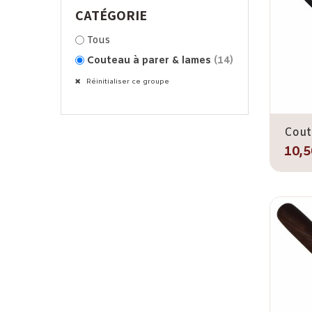
CATÉGORIE
Tous
Couteau à parer & lames
(14)
Réinitialiser ce groupe
Cout
10,5