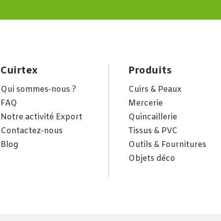
Cuirtex
Produits
Qui sommes-nous ?
Cuirs & Peaux
FAQ
Mercerie
Notre activité Export
Quincaillerie
Contactez-nous
Tissus & PVC
Blog
Outils & Fournitures
Objets déco