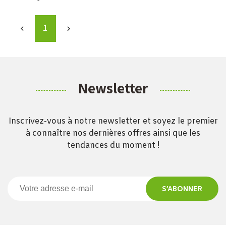
1


Newsletter
Inscrivez-vous à notre newsletter et soyez le premier
à connaître nos dernières offres ainsi que les
tendances du moment !
S’ABONNER