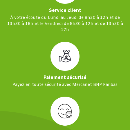
Service client
À votre écoute du Lundi au Jeudi de 8h30 à 12h et de
13h30 à 18h et le Vendredi de 8h30 à 12h et de 13h30 à
17h
Paiement sécurisé
Payez en toute sécurité avec Mercanet BNP Paribas