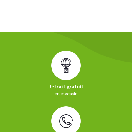
Retrait gratuit
en magasin