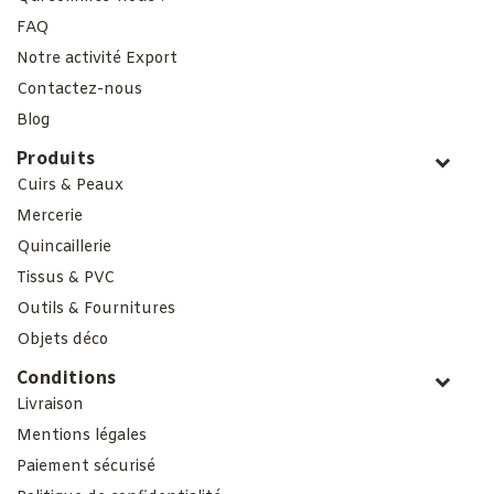
FAQ
Notre activité Export
Contactez-nous
Blog
Produits
Cuirs & Peaux
Mercerie
Quincaillerie
Tissus & PVC
Outils & Fournitures
Objets déco
Conditions
Livraison
Mentions légales
Paiement sécurisé