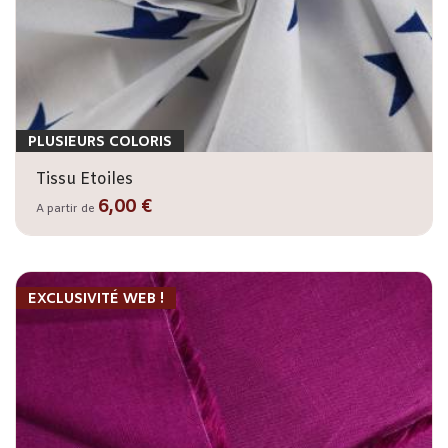
PLUSIEURS COLORIS
Tissu Etoiles
6,00 €
A partir de
EXCLUSIVITÉ WEB !