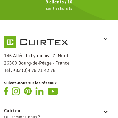
9 clients / 10
sont satisfaits
145 Allée du Lyonnais - ZI Nord
26300 Bourg-de-Péage - France
Tel : +33 (0)4 75 71 42 78
Suivez-nous sur les réseaux
Cuirtex
Qui sommes-nous ?