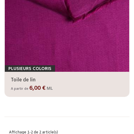
PLUSIEURS COLORIS
Toile de lin
6,00 €
ML
A partir de
Affichage 1-2 de 2 article(s)