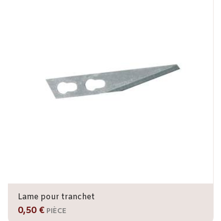
Lame pour tranchet
0,50 €
PIÈCE