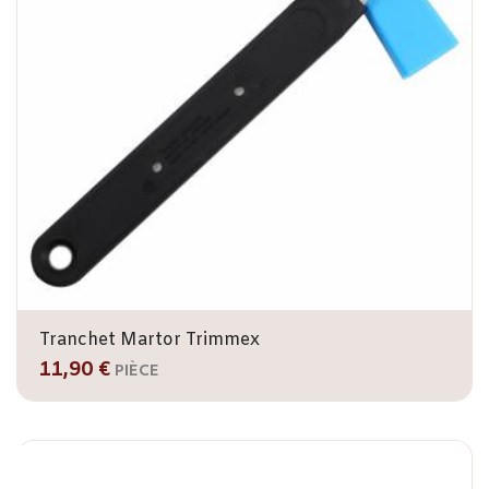
Tranchet Martor Trimmex
11,90 €
PIÈCE