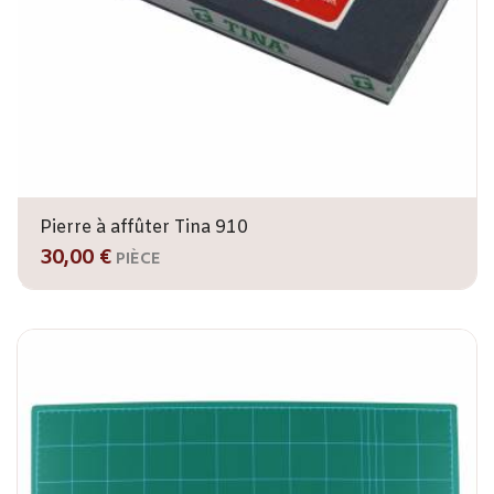
Pierre à affûter Tina 910
30,00 €
PIÈCE