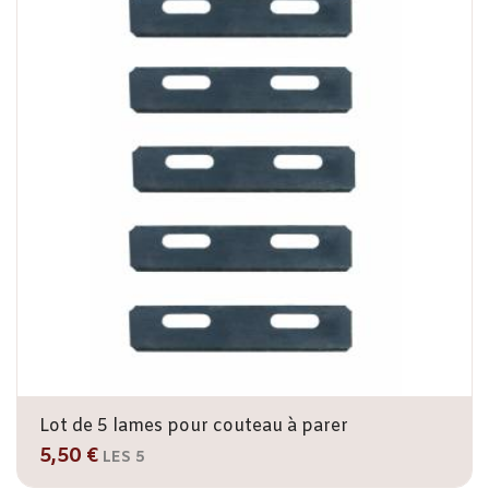
Lot de 5 lames pour couteau à parer
5,50 €
LES 5