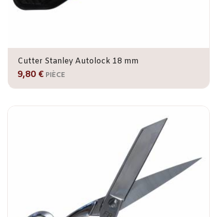
Cutter Stanley Autolock 18 mm
9,80 €
PIÈCE