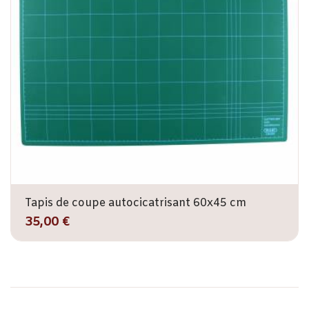
Tapis de coupe autocicatrisant 60x45 cm
35,00 €