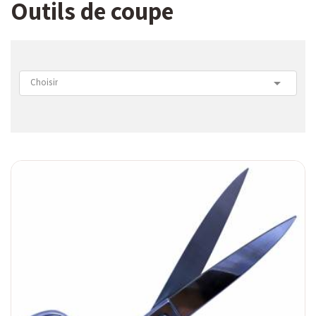
Outils de coupe

Choisir