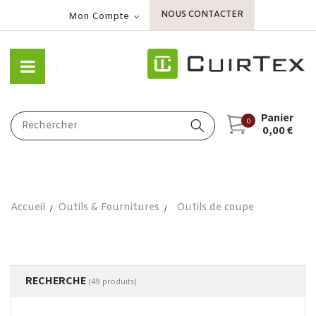
NOUS CONTACTER
Mon Compte
Panier
0
0,00 €
Accueil
Outils & Fournitures
Outils de coupe
RECHERCHE
(49 produits)