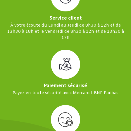
Service client
À votre écoute du Lundi au Jeudi de 8h30 à 12h et de
13h30 à 18h et le Vendredi de 8h30 à 12h et de 13h30 à
17h
Paiement sécurisé
Payez en toute sécurité avec Mercanet BNP Paribas