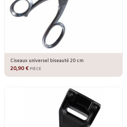
Ciseaux universel biseauté 20 cm
20,90 €
PIÈCE