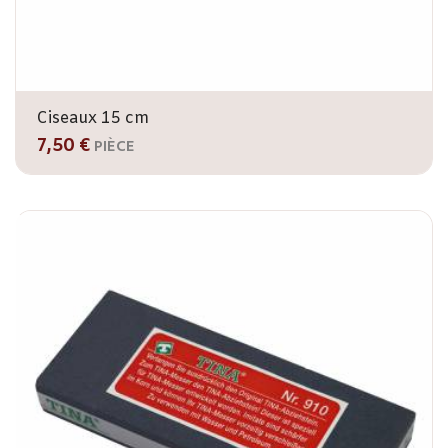
Ciseaux 15 cm
7,50 €
PIÈCE