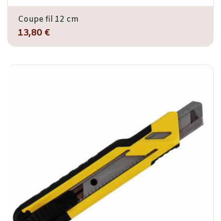
Coupe fil 12 cm
13,80 €