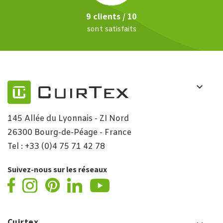
9 clients / 10
sont satisfaits
145 Allée du Lyonnais - ZI Nord
26300 Bourg-de-Péage - France
Tel : +33 (0)4 75 71 42 78
Suivez-nous sur les réseaux
Cuirtex