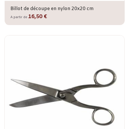
Billot de découpe en nylon 20x20 cm
16,50 €
A partir de