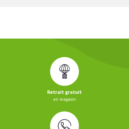
Retrait gratuit
en magasin