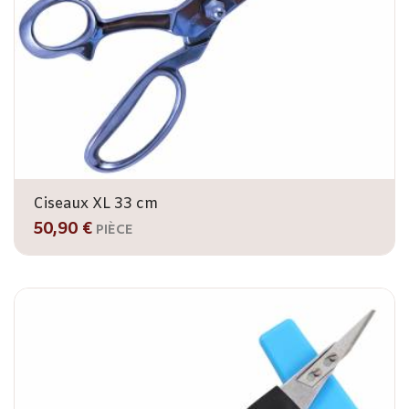
Ciseaux XL 33 cm
50,90 €
PIÈCE