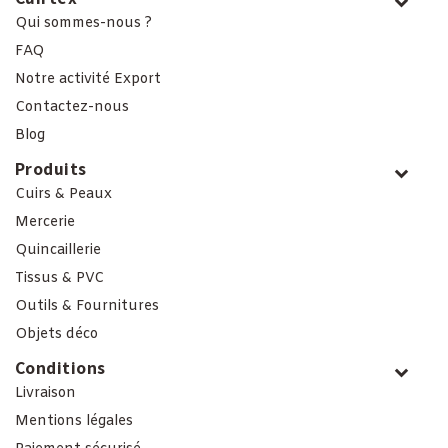
Qui sommes-nous ?
FAQ
Notre activité Export
Contactez-nous
Blog
Produits
Cuirs & Peaux
Mercerie
Quincaillerie
Tissus & PVC
Outils & Fournitures
Objets déco
Conditions
Livraison
Mentions légales