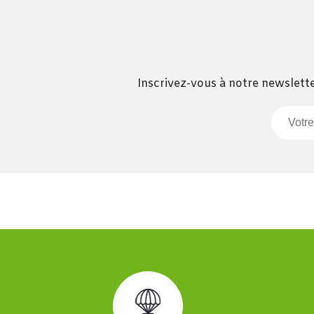
Inscrivez-vous à notre newslette