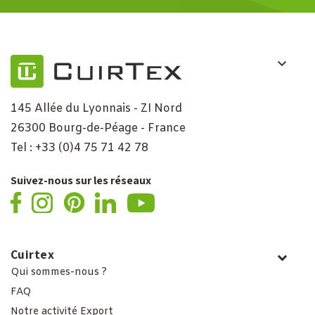
145 Allée du Lyonnais - ZI Nord
26300 Bourg-de-Péage - France
Tel : +33 (0)4 75 71 42 78
Suivez-nous sur les réseaux
Cuirtex
Qui sommes-nous ?
FAQ
Notre activité Export