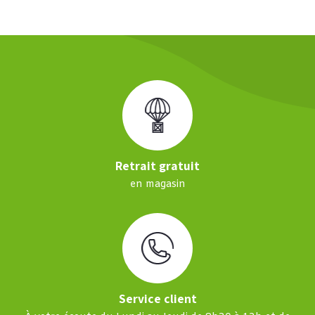
Retrait gratuit
en magasin
Service client