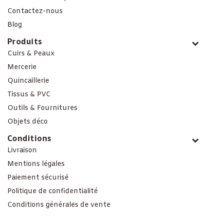
Contactez-nous
Blog
Produits
Cuirs & Peaux
Mercerie
Quincaillerie
Tissus & PVC
Outils & Fournitures
Objets déco
Conditions
Livraison
Mentions légales
Paiement sécurisé
Politique de confidentialité
Conditions générales de vente