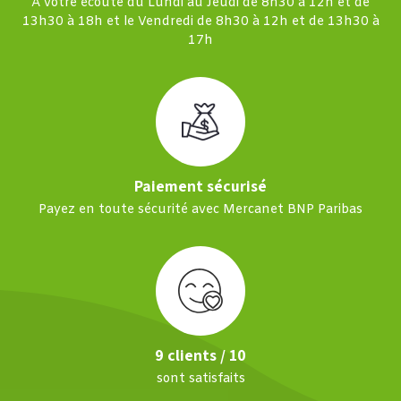
À votre écoute du Lundi au Jeudi de 8h30 à 12h et de
13h30 à 18h et le Vendredi de 8h30 à 12h et de 13h30 à
17h
Paiement sécurisé
Payez en toute sécurité avec Mercanet BNP Paribas
9 clients / 10
sont satisfaits