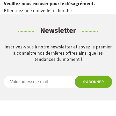
Veuillez nous excuser pour le désagrément.
Effectuez une nouvelle recherche
Newsletter
Inscrivez-vous à notre newsletter et soyez le premier
à connaître nos dernières offres ainsi que les
tendances du moment !
S’ABONNER