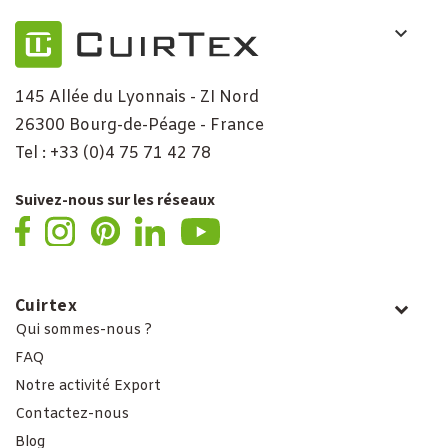
145 Allée du Lyonnais - ZI Nord
26300 Bourg-de-Péage - France
Tel : +33 (0)4 75 71 42 78
Suivez-nous sur les réseaux
Cuirtex
Qui sommes-nous ?
FAQ
Notre activité Export
Contactez-nous
Blog