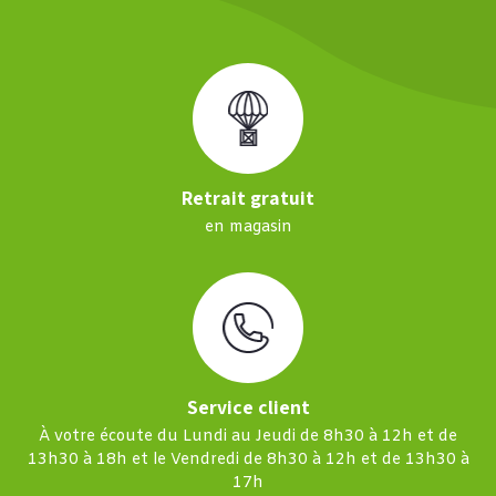
Retrait gratuit
en magasin
Service client
À votre écoute du Lundi au Jeudi de 8h30 à 12h et de
13h30 à 18h et le Vendredi de 8h30 à 12h et de 13h30 à
17h