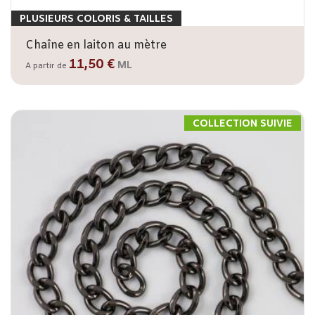
PLUSIEURS COLORIS & TAILLES
Chaîne en laiton au mètre
11,50 €
ML
A partir de
COLLECTION SUIVIE