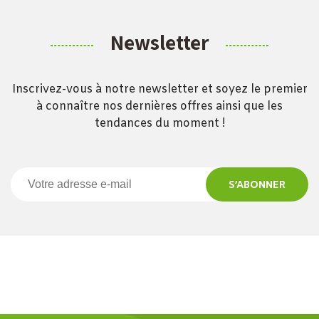
Newsletter
Inscrivez-vous à notre newsletter et soyez le premier
à connaître nos dernières offres ainsi que les
tendances du moment !
S’ABONNER