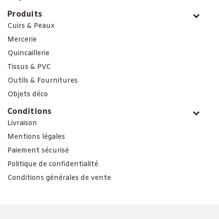
Produits
Cuirs & Peaux
Mercerie
Quincaillerie
Tissus & PVC
Outils & Fournitures
Objets déco
Conditions
Livraison
Mentions légales
Paiement sécurisé
Politique de confidentialité
Conditions générales de vente