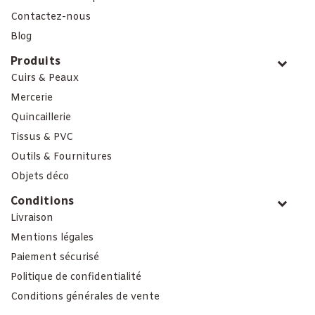
Contactez-nous
Blog
Produits
Cuirs & Peaux
Mercerie
Quincaillerie
Tissus & PVC
Outils & Fournitures
Objets déco
Conditions
Livraison
Mentions légales
Paiement sécurisé
Politique de confidentialité
Conditions générales de vente