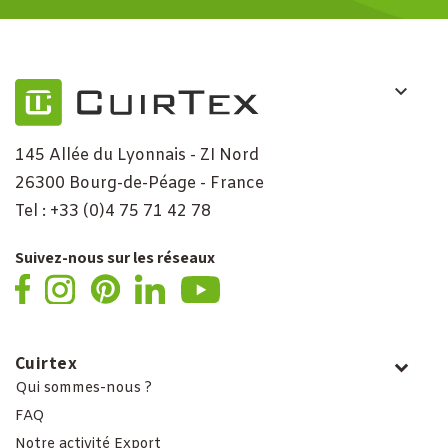
145 Allée du Lyonnais - ZI Nord
26300 Bourg-de-Péage - France
Tel : +33 (0)4 75 71 42 78
Suivez-nous sur les réseaux
Cuirtex
Qui sommes-nous ?
FAQ
Notre activité Export