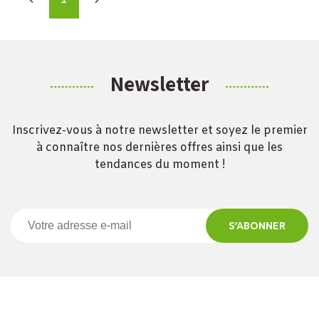
Newsletter
Inscrivez-vous à notre newsletter et soyez le premier
à connaître nos dernières offres ainsi que les
tendances du moment !
S’ABONNER