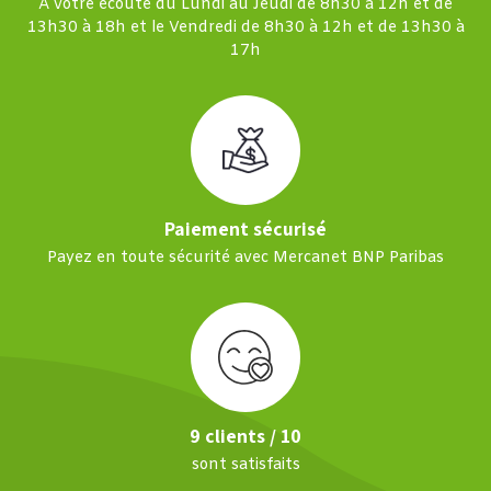
À votre écoute du Lundi au Jeudi de 8h30 à 12h et de
13h30 à 18h et le Vendredi de 8h30 à 12h et de 13h30 à
17h
Paiement sécurisé
Payez en toute sécurité avec Mercanet BNP Paribas
9 clients / 10
sont satisfaits