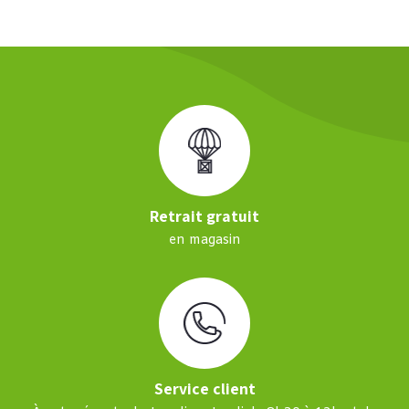
Retrait gratuit
en magasin
Service client