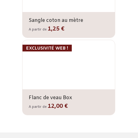
Sangle coton au mètre
1,25 €
A partir de
EXCLUSIVITÉ WEB !
Flanc de veau Box
12,00 €
A partir de