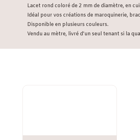
Lacet rond coloré de 2 mm de diamètre, en cui
Idéal pour vos créations de maroquinerie, bracele
Disponible en plusieurs couleurs.
Vendu au mètre, livré d'un seul tenant si la qu