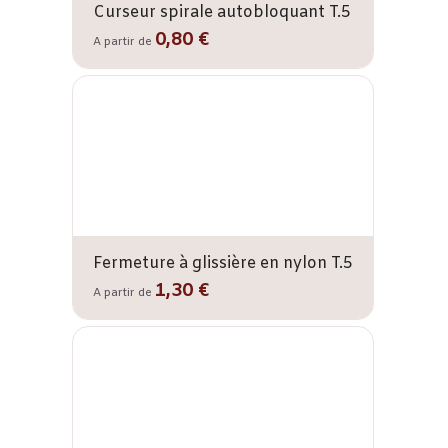
Curseur spirale autobloquant T.5
0,80 €
A partir de
Fermeture à glissière en nylon T.5
1,30 €
A partir de