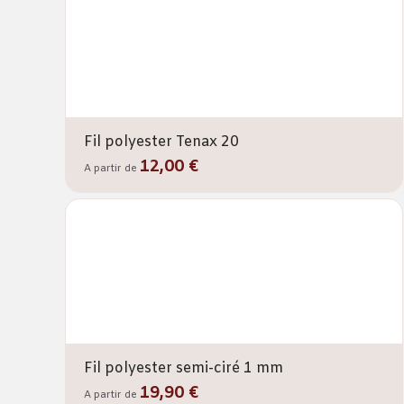
Fil polyester Tenax 20
12,00 €
A partir de
Fil polyester semi-ciré 1 mm
19,90 €
A partir de