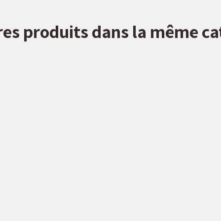
res produits dans la même ca