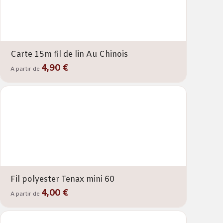
Carte 15m fil de lin Au Chinois
4,90 €
A partir de
Fil polyester Tenax mini 60
4,00 €
A partir de