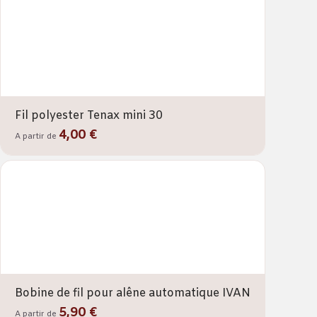
Fil polyester Tenax mini 30
4,00 €
A partir de
Bobine de fil pour alêne automatique IVAN
5,90 €
A partir de