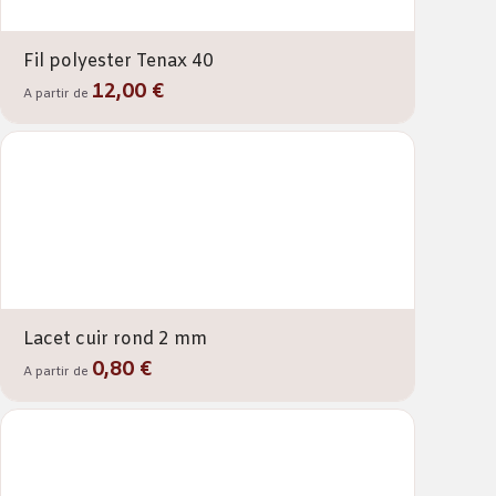
Fil polyester Tenax 40
12,00 €
A partir de
Lacet cuir rond 2 mm
0,80 €
A partir de