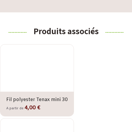
Produits associés
Fil polyester Tenax mini 30
4,00 €
A partir de