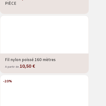
PIÈCE
Fil nylon poissé 160 mètres
10,50 €
A partir de
-20%