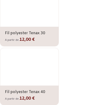
Fil polyester Tenax 30
12,00 €
A partir de
Fil polyester Tenax 40
12,00 €
A partir de