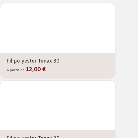
Fil polyester Tenax 30
12,00 €
A partir de