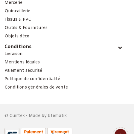
Mercerie
Quincaillerie
Tissus & PVC
Outils & Fournitures
Objets déco
Conditions
Livraison
Mentions légales
Paiement sécurisé
Politique de confidentialité
Conditions générales de vente
© Cuirtex • Made by
6tematik