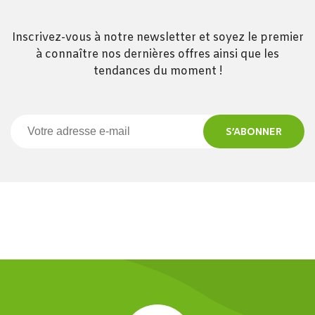
Inscrivez-vous à notre newsletter et soyez le premier
à connaître nos dernières offres ainsi que les
tendances du moment !
S’ABONNER