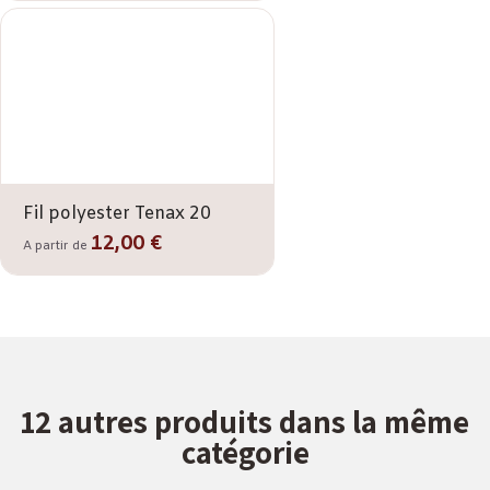
Fil polyester Tenax 20
12,00 €
A partir de
12 autres produits dans la même
catégorie