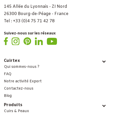
145 Allée du Lyonnais - ZI Nord
26300 Bourg-de-Péage - France
Tel : +33 (0)4 75 71 42 78
Suivez-nous sur les réseaux
Cuirtex
Qui sommes-nous ?
FAQ
Notre activité Export
Contactez-nous
Blog
Produits
Cuirs & Peaux