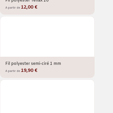
Fil polyester Tenax 20
12,00 €
A partir de
Fil polyester semi-ciré 1 mm
19,90 €
A partir de