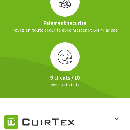
Paiement sécurisé
Payez en toute sécurité avec Mercanet BNP Paribas
9 clients / 10
sont satisfaits