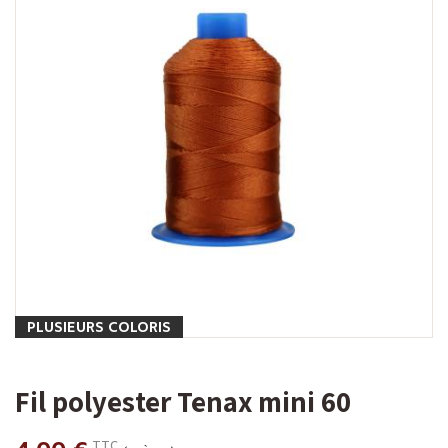
PLUSIEURS COLORIS
Fil polyester Tenax mini 60
TTC