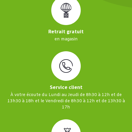
Retrait gratuit
en magasin
Service client
À votre écoute du Lundi au Jeudi de 8h30 à 12h et de
13h30 à 18h et le Vendredi de 8h30 à 12h et de 13h30 à
17h