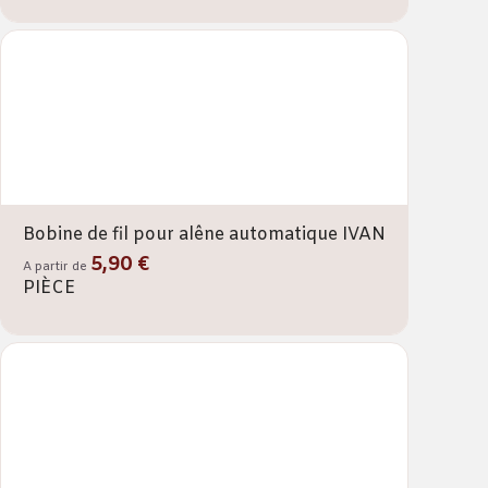
Bobine de fil pour alêne automatique IVAN
5,90 €
A partir de
PIÈCE