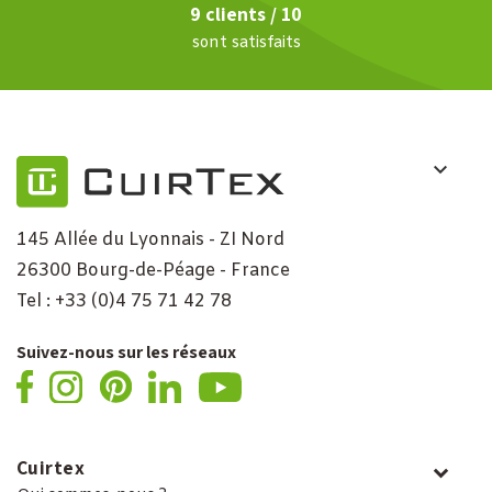
9 clients / 10
sont satisfaits
145 Allée du Lyonnais - ZI Nord
26300 Bourg-de-Péage - France
Tel : +33 (0)4 75 71 42 78
Suivez-nous sur les réseaux
Cuirtex