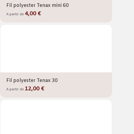
Fil polyester Tenax mini 60
4,00 €
A partir de
Fil polyester Tenax 30
12,00 €
A partir de