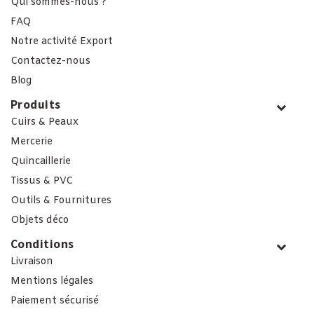
Qui sommes-nous ?
FAQ
Notre activité Export
Contactez-nous
Blog
Produits
Cuirs & Peaux
Mercerie
Quincaillerie
Tissus & PVC
Outils & Fournitures
Objets déco
Conditions
Livraison
Mentions légales
Paiement sécurisé