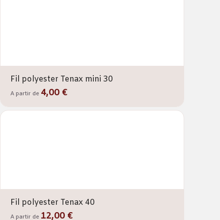
Fil polyester Tenax mini 30
4,00 €
A partir de
Fil polyester Tenax 40
12,00 €
A partir de