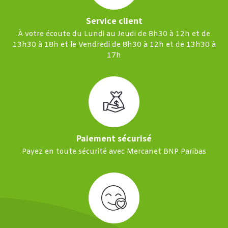
Service client
À votre écoute du Lundi au Jeudi de 8h30 à 12h et de
13h30 à 18h et le Vendredi de 8h30 à 12h et de 13h30 à
17h
Paiement sécurisé
Payez en toute sécurité avec Mercanet BNP Paribas