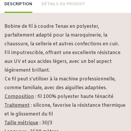
DESCRIPTION
DÉTAILS DU PRODUIT
Bobine de fil à coudre Tenax en polyester,
parfaitement adapté pour la maroquinerie, la
chaussure, la sellerie et autres confections en cuir.
Fil imputrescible, offrant une excellente résistance
aux UV et aux acides légers, avec un bel aspect
légèrement brillant.
Ce fil peut s'utiliser à la machine professionnelle,
comme familiale, avec des aiguilles adaptées.
Composition
: fil 100% polyester haute ténacité
Traitement
: silicone, favorise la résistance thermique
et le glissement du fil
Taille métrique
: 30/3