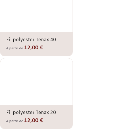
Fil polyester Tenax 40
12,00 €
A partir de
Fil polyester Tenax 20
12,00 €
A partir de