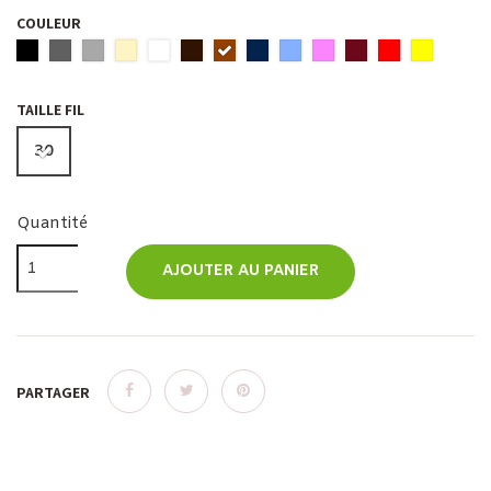
COULEUR
TAILLE FIL
30
Quantité
AJOUTER AU PANIER
PARTAGER