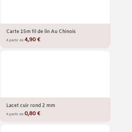
Carte 15m fil de lin Au Chinois
4,90 €
A partir de
Lacet cuir rond 2 mm
0,80 €
A partir de