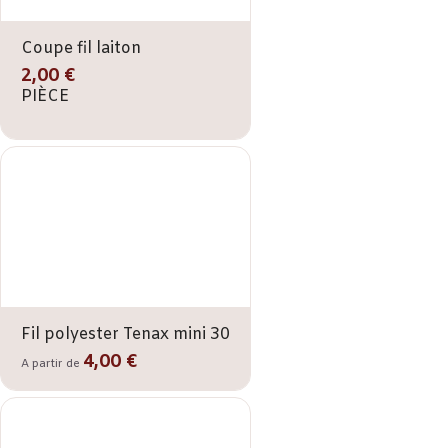
Coupe fil laiton
2,00 €
PIÈCE
Fil polyester Tenax mini 30
4,00 €
A partir de