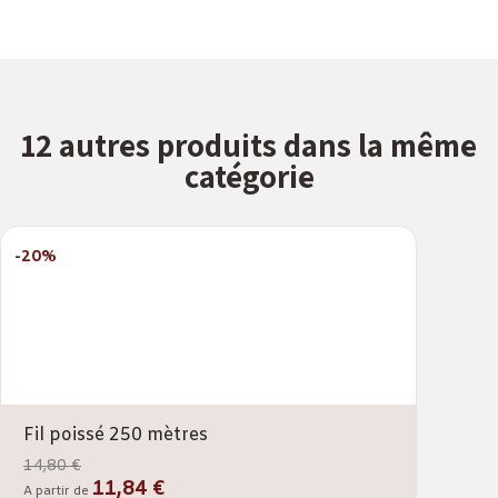
12 autres produits dans la même
catégorie
-20%
Fil poissé 250 mètres
14,80 €
11,84 €
A partir de