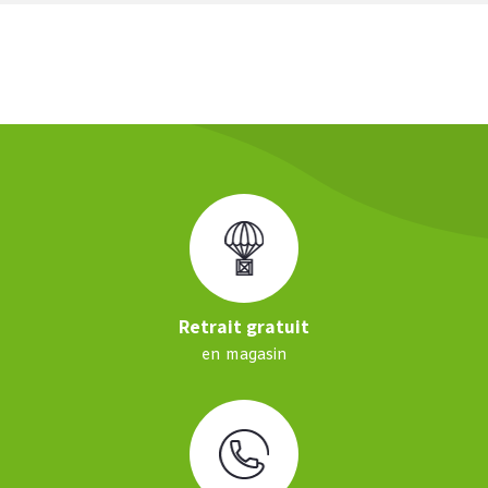
Retrait gratuit
en magasin