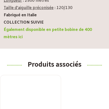
Longueur
: 2500 mètres
Taille d'aiguille préconisée
: 120/130
Fabriqué en Italie
COLLECTION SUIVIE
Également disponible en petite bobine de 400
mètres ici
Produits associés