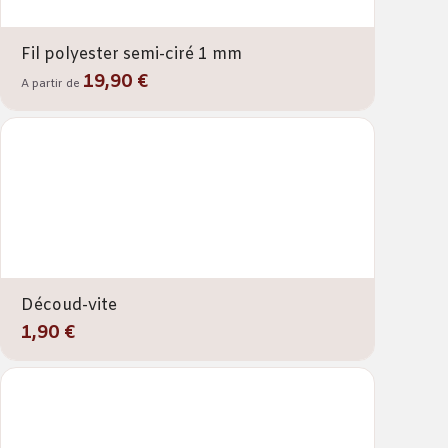
Fil polyester semi-ciré 1 mm
19,90 €
A partir de
Découd-vite
1,90 €