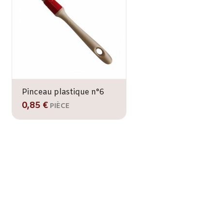
Pinceau plastique n°6
0,85 €
PIÈCE