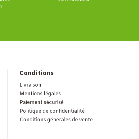
s
Conditions
Livraison
Mentions légales
Paiement sécurisé
Politique de confidentialité
Conditions générales de vente