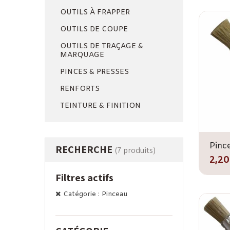
OUTILS À FRAPPER
OUTILS DE COUPE
OUTILS DE TRAÇAGE &
MARQUAGE
PINCES & PRESSES
RENFORTS
TEINTURE & FINITION
Pinc
RECHERCHE
(7 produits)
2,20
Filtres actifs
Catégorie : Pinceau