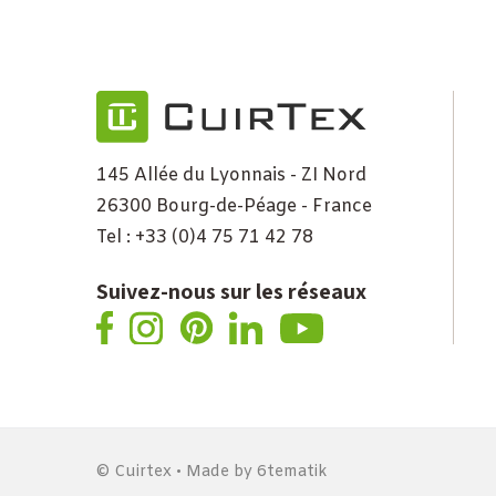
145 Allée du Lyonnais - ZI Nord
26300 Bourg-de-Péage - France
Tel : +33 (0)4 75 71 42 78
Suivez-nous sur les réseaux
© Cuirtex • Made by
6tematik