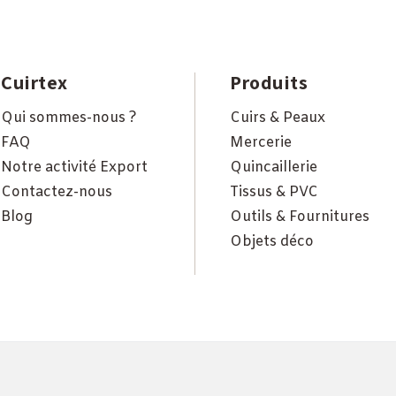
Cuirtex
Produits
Qui sommes-nous ?
Cuirs & Peaux
FAQ
Mercerie
Notre activité Export
Quincaillerie
Contactez-nous
Tissus & PVC
Blog
Outils & Fournitures
Objets déco