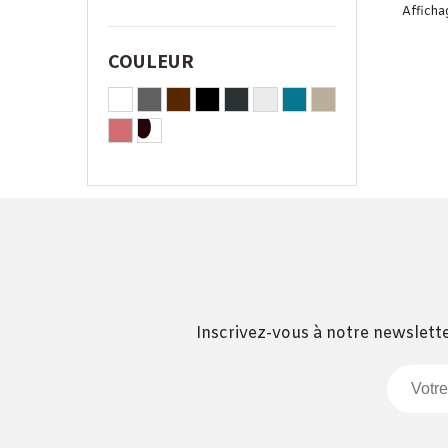
Affichag
COULEUR
Inscrivez-vous à notre newslette