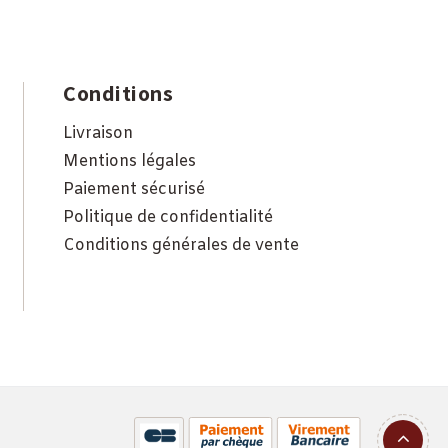
Conditions
Livraison
Mentions légales
Paiement sécurisé
Politique de confidentialité
Conditions générales de vente