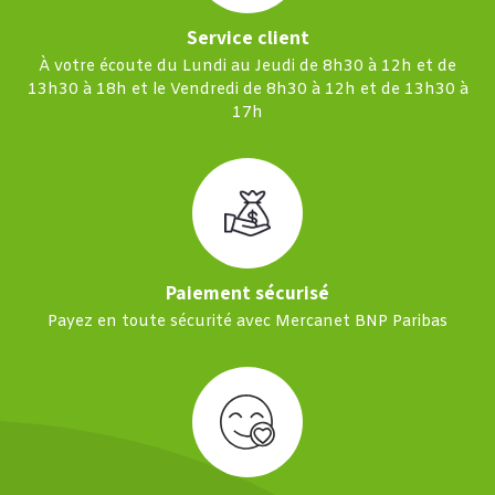
Service client
À votre écoute du Lundi au Jeudi de 8h30 à 12h et de
13h30 à 18h et le Vendredi de 8h30 à 12h et de 13h30 à
17h
Paiement sécurisé
Payez en toute sécurité avec Mercanet BNP Paribas