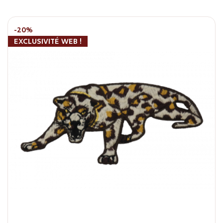
-20%
EXCLUSIVITÉ WEB !