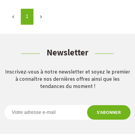
1


Newsletter
Inscrivez-vous à notre newsletter et soyez le premier
à connaître nos dernières offres ainsi que les
tendances du moment !
S’ABONNER