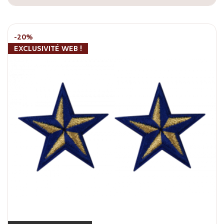
-20%
EXCLUSIVITÉ WEB !