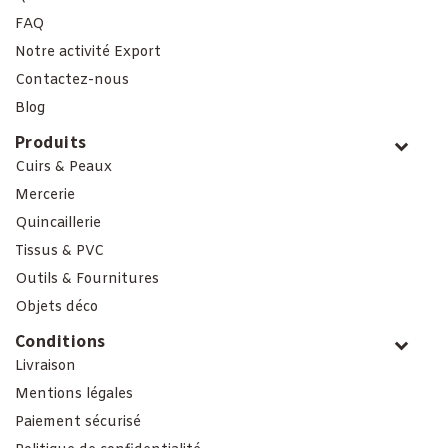
FAQ
Notre activité Export
Contactez-nous
Blog
Produits
Cuirs & Peaux
Mercerie
Quincaillerie
Tissus & PVC
Outils & Fournitures
Objets déco
Conditions
Livraison
Mentions légales
Paiement sécurisé