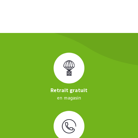
Retrait gratuit
en magasin