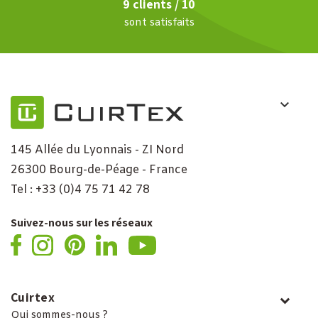
9 clients / 10
sont satisfaits
145 Allée du Lyonnais - ZI Nord
26300 Bourg-de-Péage - France
Tel : +33 (0)4 75 71 42 78
Suivez-nous sur les réseaux
Cuirtex
Qui sommes-nous ?