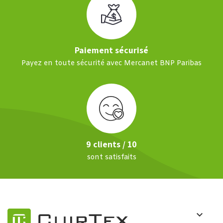
Paiement sécurisé
Payez en toute sécurité avec Mercanet BNP Paribas
9 clients / 10
sont satisfaits