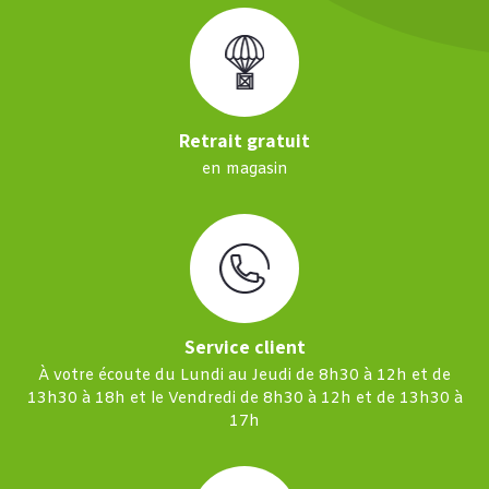
Retrait gratuit
en magasin
Service client
À votre écoute du Lundi au Jeudi de 8h30 à 12h et de
13h30 à 18h et le Vendredi de 8h30 à 12h et de 13h30 à
17h