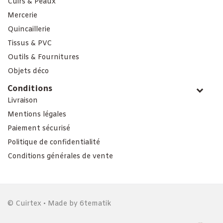
Cuirs & Peaux
Mercerie
Quincaillerie
Tissus & PVC
Outils & Fournitures
Objets déco
Conditions
Livraison
Mentions légales
Paiement sécurisé
Politique de confidentialité
Conditions générales de vente
© Cuirtex • Made by
6tematik