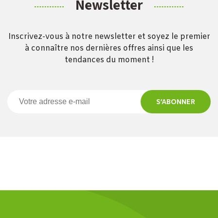
Newsletter
Inscrivez-vous à notre newsletter et soyez le premier
à connaître nos dernières offres ainsi que les
tendances du moment !
S’ABONNER