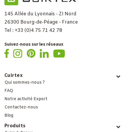
145 Allée du Lyonnais - ZI Nord
26300 Bourg-de-Péage - France
Tel : +33 (0)4 75 71 42 78
Suivez-nous sur les réseaux
Cuirtex
Qui sommes-nous ?
FAQ
Notre activité Export
Contactez-nous
Blog
Produits