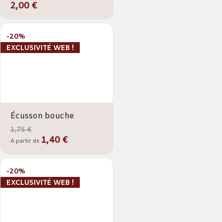
2,00 €
-20%
EXCLUSIVITÉ WEB !
Écusson bouche
1,75 €
1,40 €
A partir de
-20%
EXCLUSIVITÉ WEB !