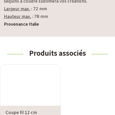
sequins à coudre sublimera vos créations.
Largeur max.
: 72 mm
Hauteur max.
: 78 mm
Provenance Italie
Produits associés
Coupe fil 12 cm