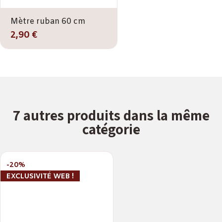
Mètre ruban 60 cm
2,90 €
7 autres produits dans la même
catégorie
-20%
EXCLUSIVITÉ WEB !