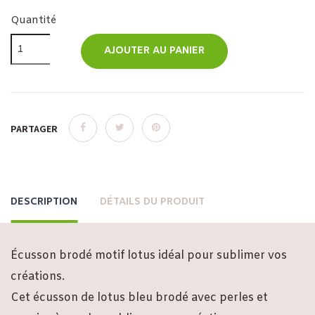
Quantité
AJOUTER AU PANIER
PARTAGER
DESCRIPTION
DÉTAILS DU PRODUIT
Écusson brodé motif lotus idéal pour sublimer vos
créations.
Cet écusson de lotus bleu brodé avec perles et