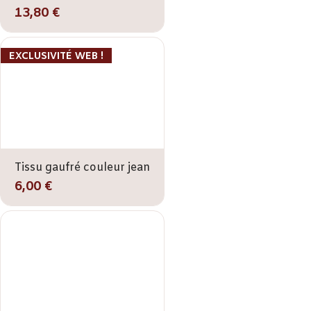
13,80 €
EXCLUSIVITÉ WEB !
Tissu gaufré couleur jean
6,00 €