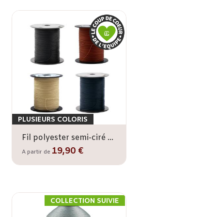
PLUSIEURS COLORIS
Fil polyester semi-ciré 1 mm
19,90 €
A partir de
COLLECTION SUIVIE