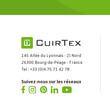
145 Allée du Lyonnais - ZI Nord
26300 Bourg-de-Péage - France
Tel : +33 (0)4 75 71 42 78
Suivez-nous sur les réseaux