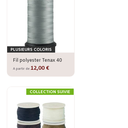
PLUSIEURS COLORIS
Fil polyester Tenax 40
12,00 €
A partir de
COLLECTION SUIVIE