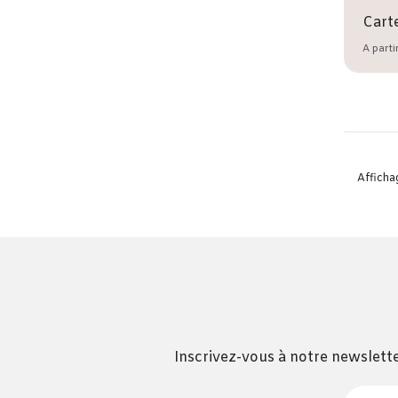
A parti
Affichag
Inscrivez-vous à notre newslette