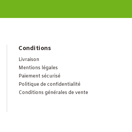
Conditions
Livraison
Mentions légales
Paiement sécurisé
Politique de confidentialité
Conditions générales de vente