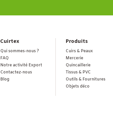
Cuirtex
Produits
Qui sommes-nous ?
Cuirs & Peaux
FAQ
Mercerie
Notre activité Export
Quincaillerie
Contactez-nous
Tissus & PVC
Blog
Outils & Fournitures
Objets déco