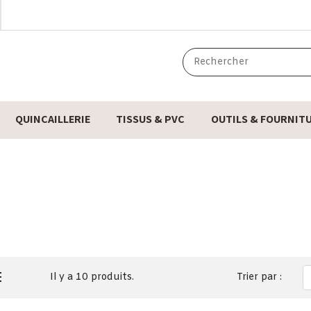
QUINCAILLERIE
TISSUS & PVC
OUTILS & FOURNIT
Il y a 10 produits.
Trier par :