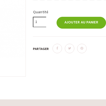
Quantité
AJOUTER AU PANIER
PARTAGER