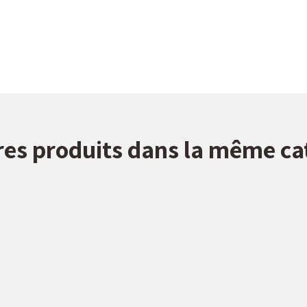
res produits dans la même ca