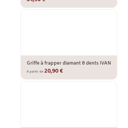
Griffe à frapper diamant 8 dents IVAN
20,90 €
A partir de