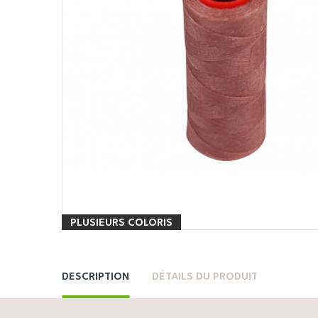
PLUSIEURS COLORIS
DESCRIPTION
DÉTAILS DU PRODUIT