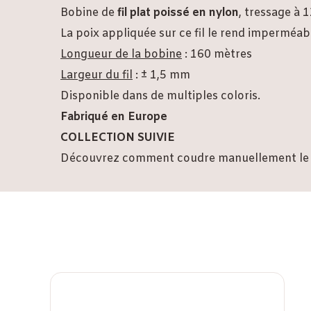
Bobine de
fil plat poissé en nylon
, tressage à 1
La poix appliquée sur ce fil le rend imperméabl
Longueur de la bobine
: 160 mètres
Largeur du fil
: ± 1,5 mm
Disponible dans de multiples coloris.
Fabriqué en Europe
COLLECTION SUIVIE
Découvrez comment coudre manuellement le cu