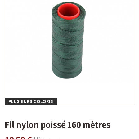
PLUSIEURS COLORIS
Fil nylon poissé 160 mètres
TTC