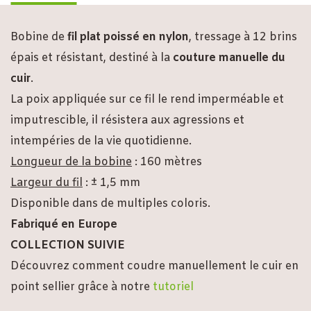
Bobine de
fil plat poissé en nylon
, tressage à 12 brins
épais et résistant, destiné à la
couture manuelle du
cuir
.
La poix appliquée sur ce fil le rend imperméable et
imputrescible, il résistera aux agressions et
intempéries de la vie quotidienne.
Longueur de la bobine
: 160 mètres
Largeur du fil
: ± 1,5 mm
Disponible dans de multiples coloris.
Fabriqué en Europe
COLLECTION SUIVIE
Découvrez comment coudre manuellement le cuir en
point sellier grâce à notre
tutoriel