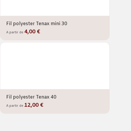
Fil polyester Tenax mini 30
4,00 €
A partir de
Fil polyester Tenax 40
12,00 €
A partir de