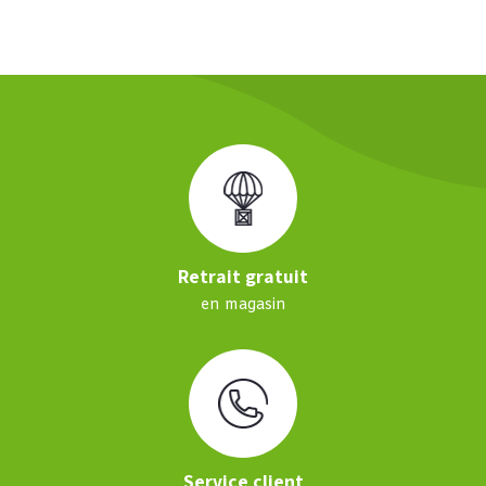
Retrait gratuit
en magasin
Service client