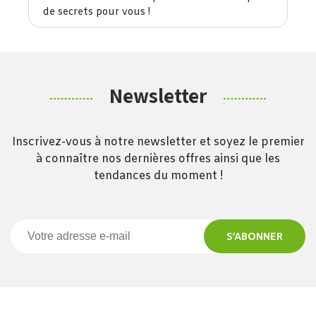
de secrets pour vous !
Newsletter
Inscrivez-vous à notre newsletter et soyez le premier
à connaître nos dernières offres ainsi que les
tendances du moment !
S’ABONNER