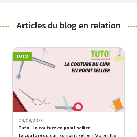
Articles du blog en relation
TUTO
28/09/2020
Tuto : La couture en point sellier
La couture du cuir au point sellier n'aura plus