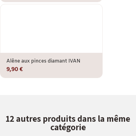
Alêne aux pinces diamant IVAN
9,90 €
12 autres produits dans la même
catégorie