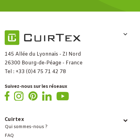
145 Allée du Lyonnais - ZI Nord
26300 Bourg-de-Péage - France
Tel : +33 (0)4 75 71 42 78
Suivez-nous sur les réseaux
Cuirtex
Qui sommes-nous ?
FAQ