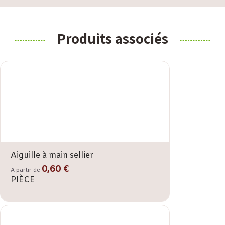
Produits associés
Aiguille à main sellier
0,60 €
A partir de
PIÈCE