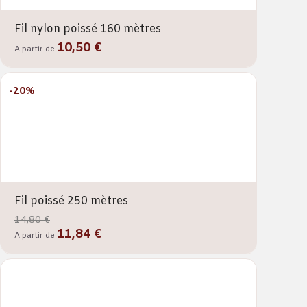
Fil nylon poissé 160 mètres
10,50 €
A partir de
-20%
Fil poissé 250 mètres
14,80 €
11,84 €
A partir de