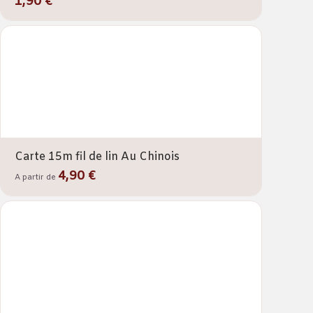
1,90 €
Carte 15m fil de lin Au Chinois
4,90 €
A partir de