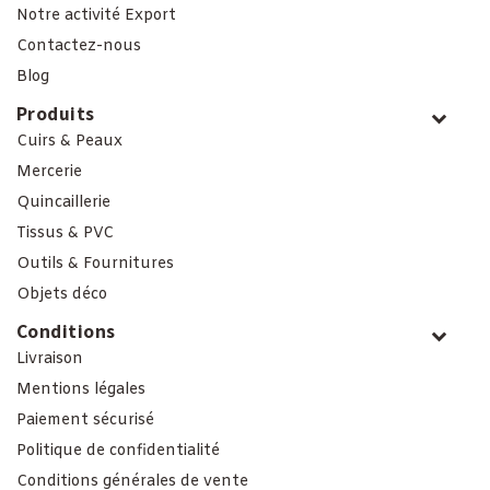
Notre activité Export
Contactez-nous
Blog
Produits
Cuirs & Peaux
Mercerie
Quincaillerie
Tissus & PVC
Outils & Fournitures
Objets déco
Conditions
Livraison
Mentions légales
Paiement sécurisé
Politique de confidentialité
Conditions générales de vente