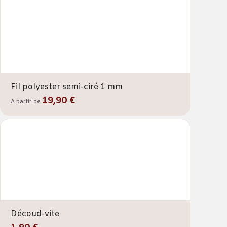
Fil polyester semi-ciré 1 mm
19,90 €
A partir de
Découd-vite