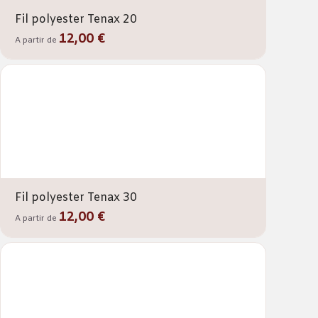
Fil polyester Tenax 20
12,00 €
A partir de
Fil polyester Tenax 30
12,00 €
A partir de