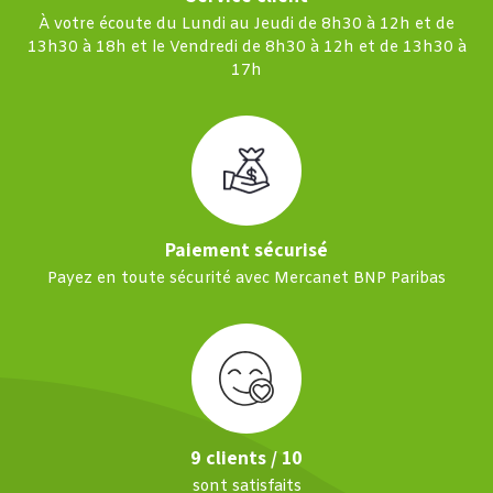
À votre écoute du Lundi au Jeudi de 8h30 à 12h et de
13h30 à 18h et le Vendredi de 8h30 à 12h et de 13h30 à
17h
Paiement sécurisé
Payez en toute sécurité avec Mercanet BNP Paribas
9 clients / 10
sont satisfaits