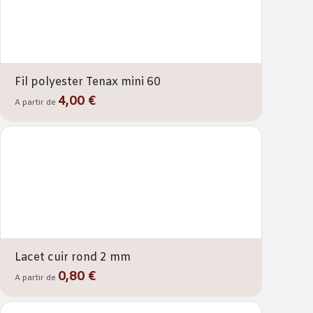
Fil polyester Tenax mini 60
4,00 €
A partir de
Lacet cuir rond 2 mm
0,80 €
A partir de