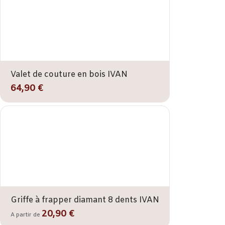
Valet de couture en bois IVAN
64,90 €
Griffe à frapper diamant 8 dents IVAN
20,90 €
A partir de