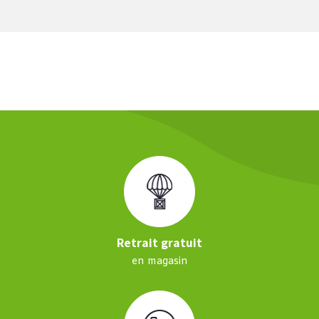
Retrait gratuit
en magasin