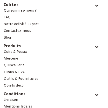
Cuirtex
Qui sommes-nous ?
FAQ
Notre activité Export
Contactez-nous
Blog
Produits
Cuirs & Peaux
Mercerie
Quincaillerie
Tissus & PVC
Outils & Fournitures
Objets déco
Conditions
Livraison
Mentions légales