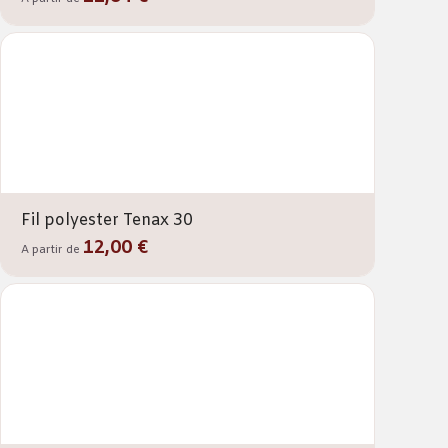
Fil polyester Tenax 30
12,00 €
A partir de