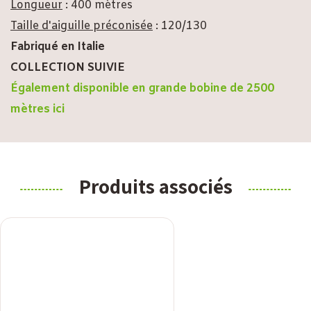
Longueur
: 400 mètres
Taille d'aiguille préconisée
: 120/130
Fabriqué en Italie
COLLECTION SUIVIE
Également disponible en grande bobine de 2500
mètres ici
Produits associés