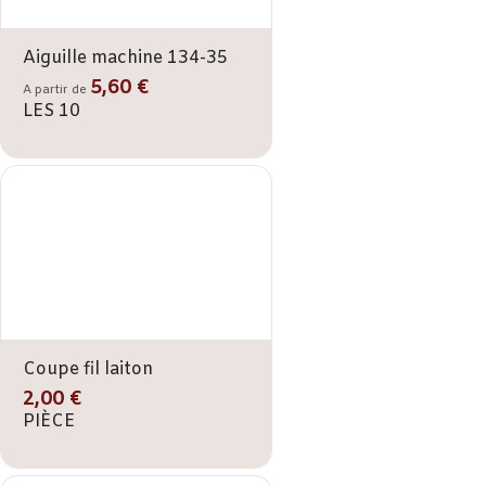
Aiguille machine 134-35
5,60 €
A partir de
LES 10
Coupe fil laiton
2,00 €
PIÈCE