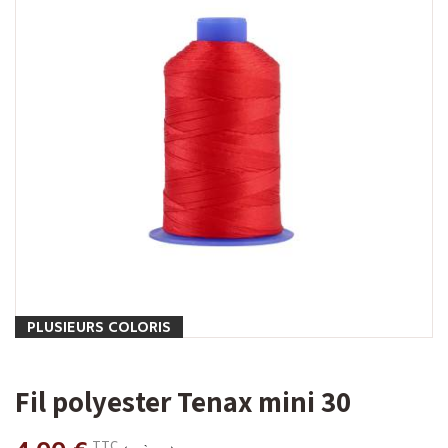
PLUSIEURS COLORIS
Fil polyester Tenax mini 30
TTC