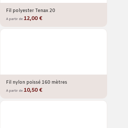
Fil polyester Tenax 20
12,00 €
A partir de
Fil nylon poissé 160 mètres
10,50 €
A partir de