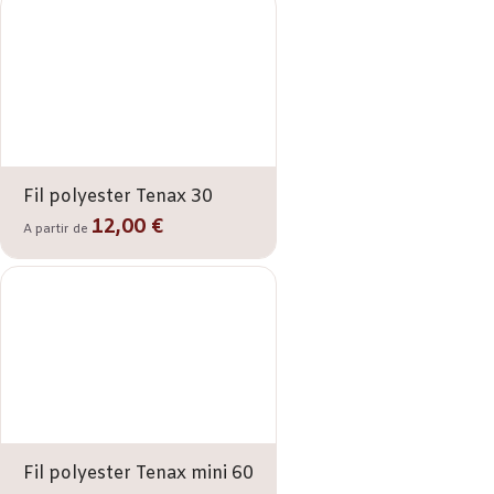
Fil polyester Tenax 30
12,00 €
A partir de
Fil polyester Tenax mini 60