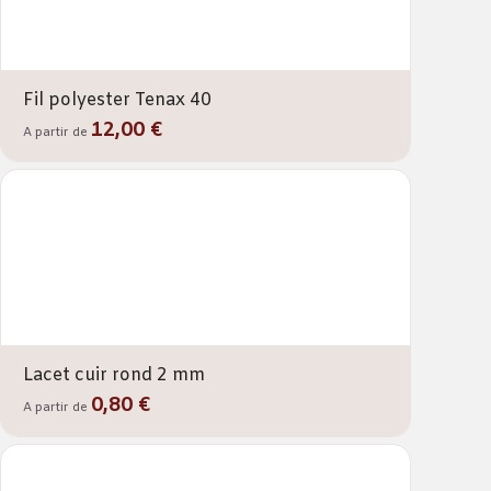
Fil polyester Tenax 40
12,00 €
A partir de
Lacet cuir rond 2 mm
0,80 €
A partir de