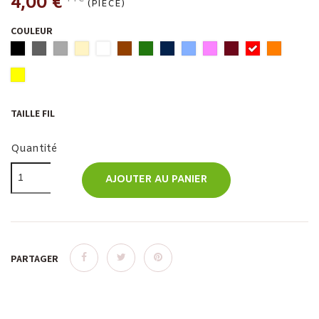
4,00 €
(PIÈCE)
COULEUR
TAILLE FIL
Quantité
AJOUTER AU PANIER
PARTAGER