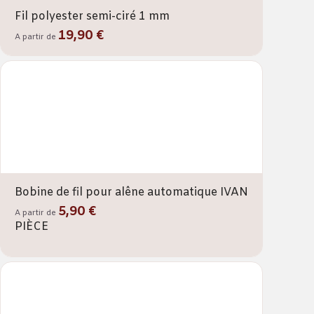
Fil polyester semi-ciré 1 mm
19,90 €
A partir de
Bobine de fil pour alêne automatique IVAN
5,90 €
A partir de
PIÈCE