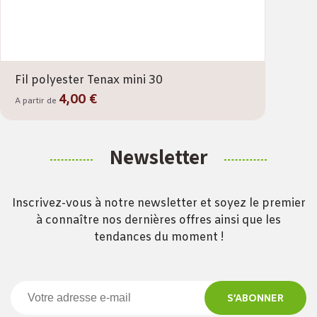
Fil polyester Tenax mini 30
4,00 €
A partir de
Newsletter
Inscrivez-vous à notre newsletter et soyez le premier
à connaître nos dernières offres ainsi que les
tendances du moment !
S’ABONNER