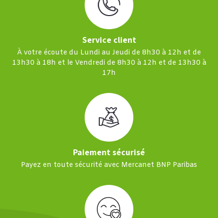
Service client
À votre écoute du Lundi au Jeudi de 8h30 à 12h et de
13h30 à 18h et le Vendredi de 8h30 à 12h et de 13h30 à
17h
Paiement sécurisé
Payez en toute sécurité avec Mercanet BNP Paribas