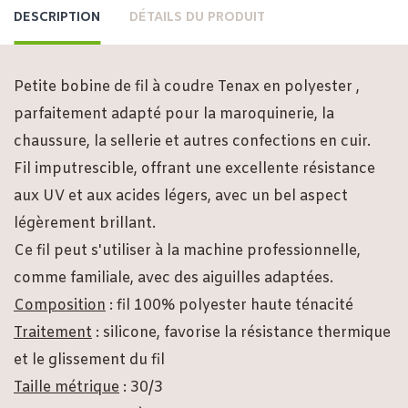
DESCRIPTION
DÉTAILS DU PRODUIT
Petite bobine de fil à coudre Tenax en polyester ,
parfaitement adapté pour la maroquinerie, la
chaussure, la sellerie et autres confections en cuir.
Fil imputrescible, offrant une excellente résistance
aux UV et aux acides légers, avec un bel aspect
légèrement brillant.
Ce fil peut s'utiliser à la machine professionnelle,
comme familiale, avec des aiguilles adaptées.
Composition
: fil 100% polyester haute ténacité
Traitement
: silicone, favorise la résistance thermique
et le glissement du fil
Taille métrique
: 30/3