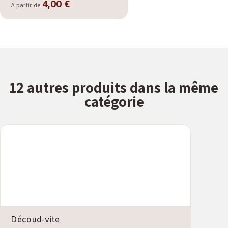
4,00 €
A partir de
12 autres produits dans la même
catégorie
Découd-vite