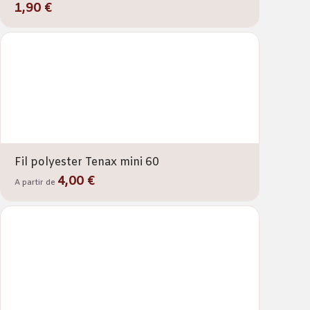
1,90 €
Fil polyester Tenax mini 60
4,00 €
A partir de