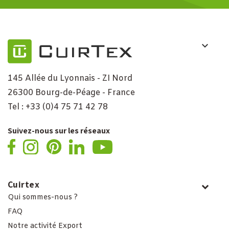
145 Allée du Lyonnais - ZI Nord
26300 Bourg-de-Péage - France
Tel : +33 (0)4 75 71 42 78
Suivez-nous sur les réseaux
Cuirtex
Qui sommes-nous ?
FAQ
Notre activité Export