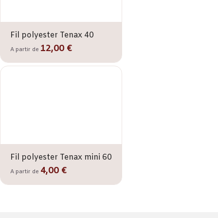
Fil polyester Tenax 40
12,00 €
A partir de
Fil polyester Tenax mini 60
4,00 €
A partir de