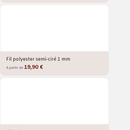
Fil polyester semi-ciré 1 mm
19,90 €
A partir de