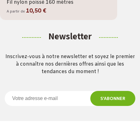
Fil nylon poissé 160 mètres
10,50 €
A partir de
Newsletter
Inscrivez-vous à notre newsletter et soyez le premier
à connaître nos dernières offres ainsi que les
tendances du moment !
S’ABONNER