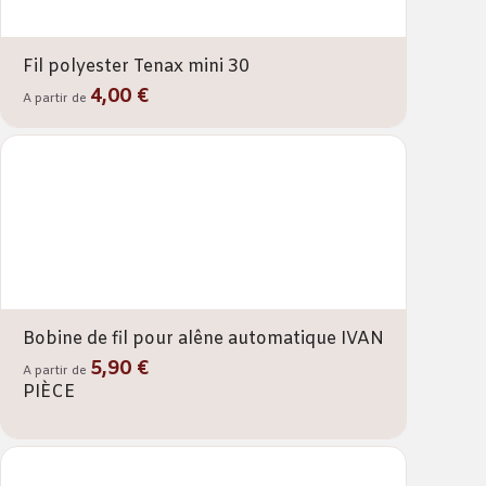
Fil polyester Tenax mini 30
4,00 €
A partir de
Bobine de fil pour alêne automatique IVAN
5,90 €
A partir de
PIÈCE