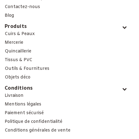
Contactez-nous
Blog
Produits
Cuirs & Peaux
Mercerie
Quincaillerie
Tissus & PVC
Outils & Fournitures
Objets déco
Conditions
Livraison
Mentions légales
Paiement sécurisé
Politique de confidentialité
Conditions générales de vente