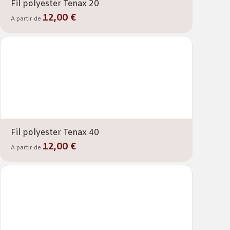
Fil polyester Tenax 20
12,00 €
A partir de
Fil polyester Tenax 40
12,00 €
A partir de