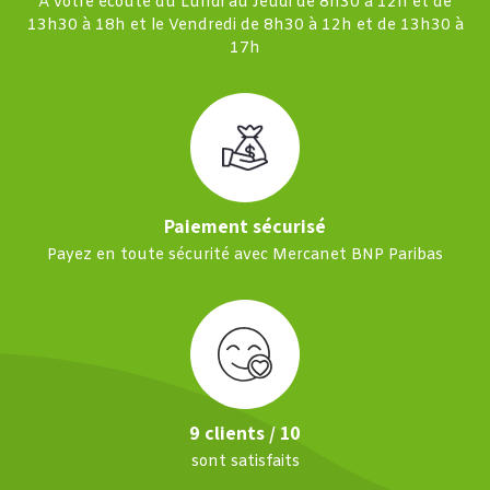
À votre écoute du Lundi au Jeudi de 8h30 à 12h et de
13h30 à 18h et le Vendredi de 8h30 à 12h et de 13h30 à
17h
Paiement sécurisé
Payez en toute sécurité avec Mercanet BNP Paribas
9 clients / 10
sont satisfaits