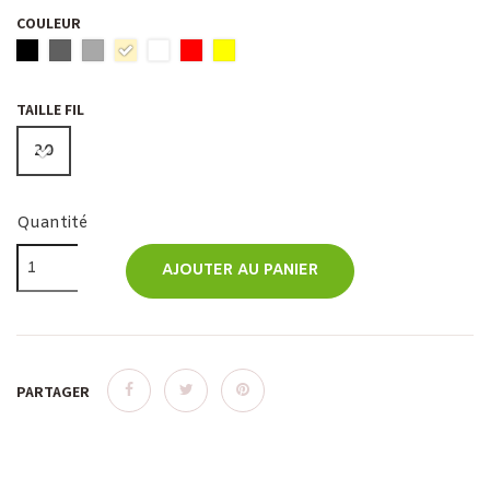
COULEUR
TAILLE FIL
20
Quantité
AJOUTER AU PANIER
PARTAGER