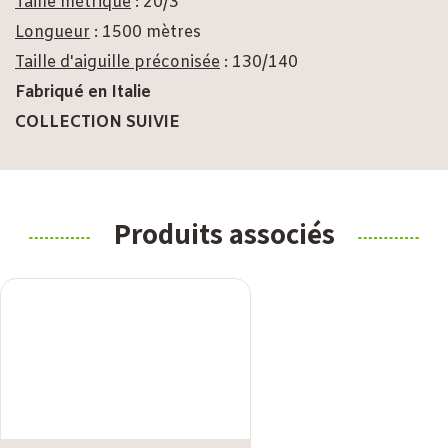
Taille métrique
: 20/3
Longueur
: 1500 mètres
Taille d'aiguille préconisée
: 130/140
Fabriqué en Italie
COLLECTION SUIVIE
Produits associés