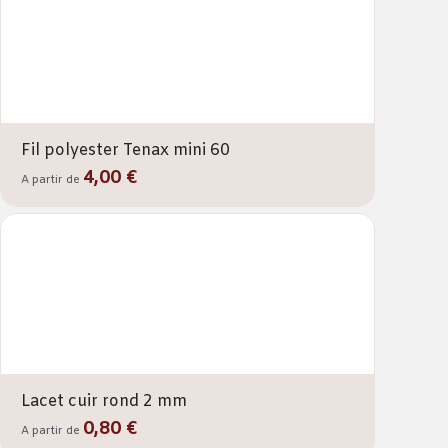
Fil polyester Tenax mini 60
4,00 €
A partir de
Lacet cuir rond 2 mm
0,80 €
A partir de