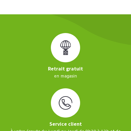
Retrait gratuit
en magasin
Service client