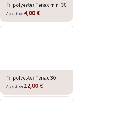
Fil polyester Tenax mini 30
4,00 €
A partir de
Fil polyester Tenax 30
12,00 €
A partir de