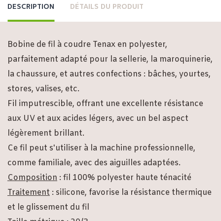
DESCRIPTION
DÉTAILS DU PRODUIT
Bobine de fil à coudre Tenax en polyester,
parfaitement adapté pour la sellerie, la maroquinerie,
la chaussure, et autres confections : bâches, yourtes,
stores, valises, etc.
Fil imputrescible, offrant une excellente résistance
aux UV et aux acides légers, avec un bel aspect
légèrement brillant.
Ce fil peut s'utiliser à la machine professionnelle,
comme familiale, avec des aiguilles adaptées.
Composition
: fil 100% polyester haute ténacité
Traitement
: silicone, favorise la résistance thermique
et le glissement du fil