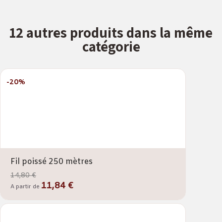
12 autres produits dans la même
catégorie
-20%
Fil poissé 250 mètres
14,80 €
11,84 €
A partir de