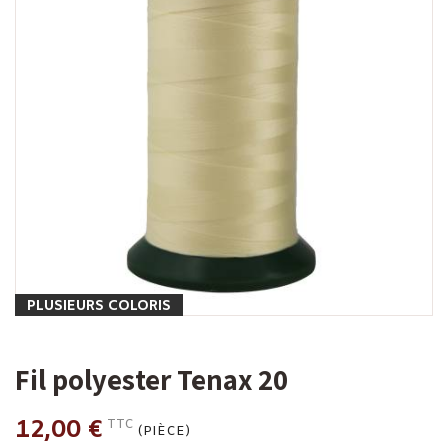
PLUSIEURS COLORIS
Fil polyester Tenax 20
12,00 €
TTC
(PIÈCE)