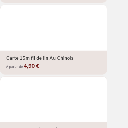
Carte 15m fil de lin Au Chinois
4,90 €
A partir de