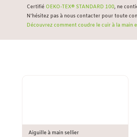
Certifié
OEKO-TEX® STANDARD 100
, ne cont
N'hésitez pas à nous contacter pour toute com
Découvrez comment coudre le cuir à la main en 
Aiguille à main sellier