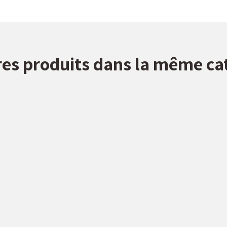
res produits dans la même ca