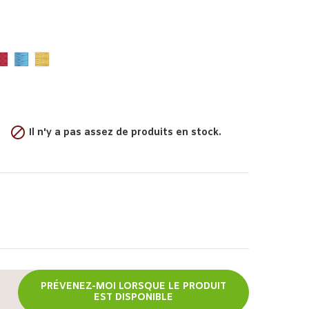

Il n'y a pas assez de produits en stock.
PRÉVENEZ-MOI LORSQUE LE PRODUIT
EST DISPONIBLE