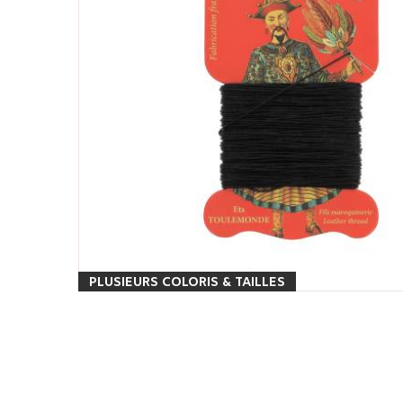
PLUSIEURS COLORIS & TAILLES