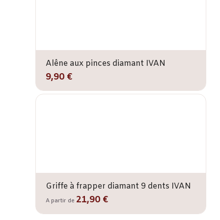
Alêne aux pinces diamant IVAN
9,90 €
Griffe à frapper diamant 9 dents IVAN
21,90 €
A partir de