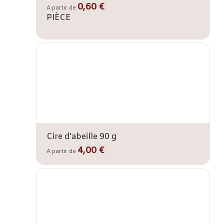
0,60 €
A partir de
PIÈCE
Cire d'abeille 90 g
4,00 €
A partir de