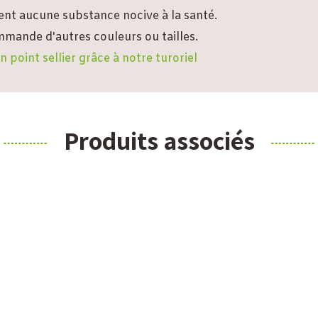
ient aucune substance nocive à la santé.
mande d'autres couleurs ou tailles.
point sellier grâce à notre turoriel
Produits associés