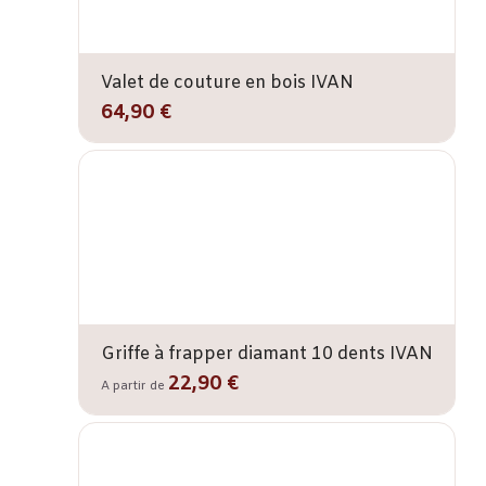
Valet de couture en bois IVAN
64,90 €
Griffe à frapper diamant 10 dents IVAN
22,90 €
A partir de