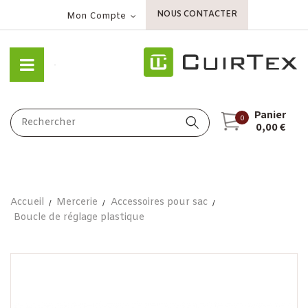
NOUS CONTACTER
Mon Compte
Panier
0
0,00 €
Accueil
Mercerie
Accessoires pour sac
Boucle de réglage plastique