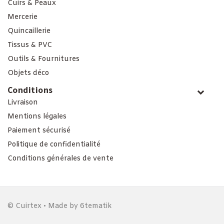
Cuirs & Peaux
Mercerie
Quincaillerie
Tissus & PVC
Outils & Fournitures
Objets déco
Conditions
Livraison
Mentions légales
Paiement sécurisé
Politique de confidentialité
Conditions générales de vente
© Cuirtex • Made by
6tematik