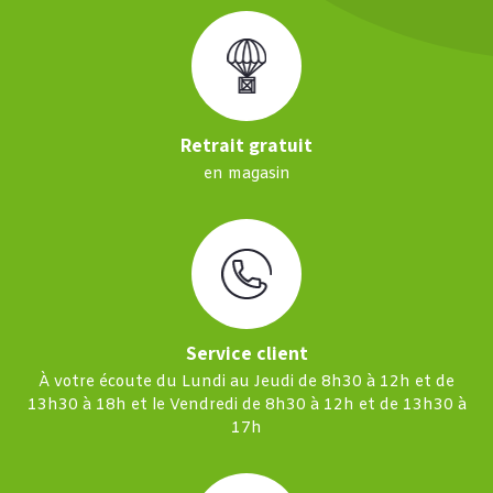
Retrait gratuit
en magasin
Service client
À votre écoute du Lundi au Jeudi de 8h30 à 12h et de
13h30 à 18h et le Vendredi de 8h30 à 12h et de 13h30 à
17h