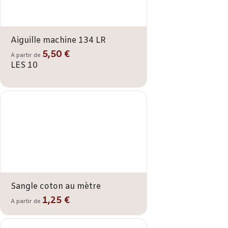
Aiguille machine 134 LR
5,50 €
A partir de
LES 10
Sangle coton au mètre
1,25 €
A partir de