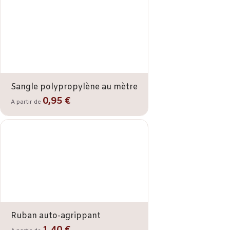
Sangle polypropylène au mètre
0,95 €
A partir de
Ruban auto-agrippant