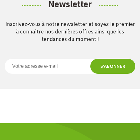
Newsletter
Inscrivez-vous à notre newsletter et soyez le premier
à connaître nos dernières offres ainsi que les
tendances du moment !
S’ABONNER