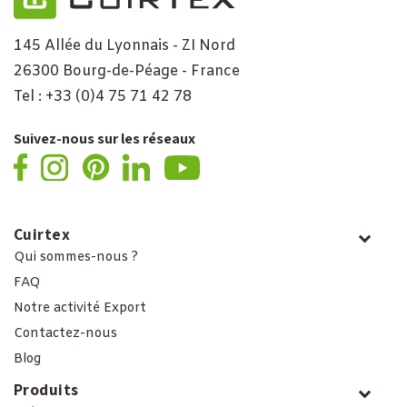
145 Allée du Lyonnais - ZI Nord
26300 Bourg-de-Péage - France
Tel : +33 (0)4 75 71 42 78
Suivez-nous sur les réseaux
Cuirtex
Qui sommes-nous ?
FAQ
Notre activité Export
Contactez-nous
Blog
Produits