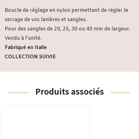
Boucle de réglage en nylon permettant de régler le
serrage de vos lanières et sangles.
Pour des sangles de 20, 25, 30 ou 40 mm de largeur.
Vendu à l'unité.
Fabriqué en Italie
COLLECTION SUIVIE
Produits associés