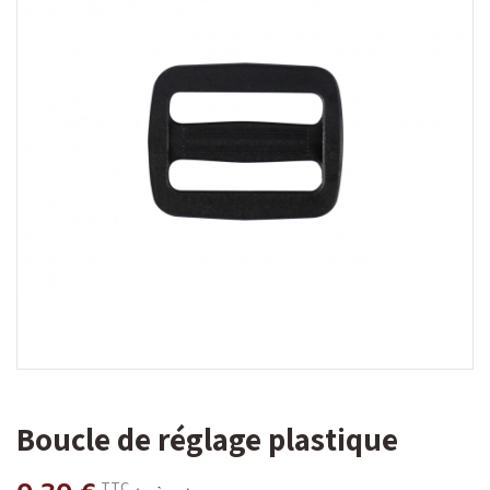
Boucle de réglage plastique
TTC