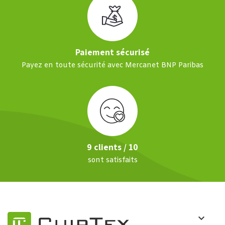
Paiement sécurisé
Payez en toute sécurité avec Mercanet BNP Paribas
9 clients / 10
sont satisfaits