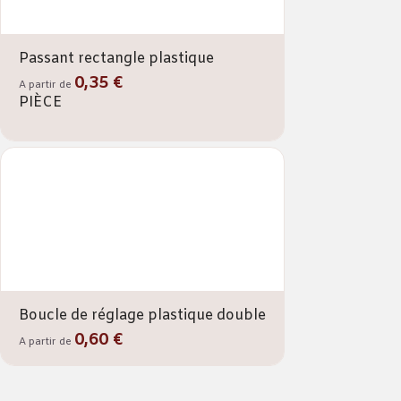
Passant rectangle plastique
0,35 €
A partir de
PIÈCE
Boucle de réglage plastique double
0,60 €
A partir de