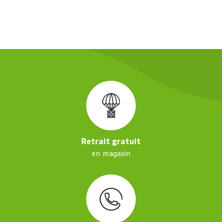
Retrait gratuit
en magasin