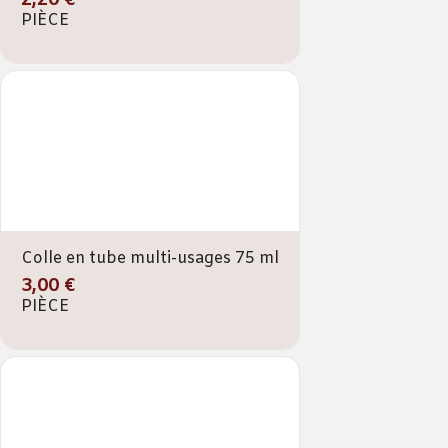
PIÈCE
Colle en tube multi-usages 75 ml
3,00 €
PIÈCE