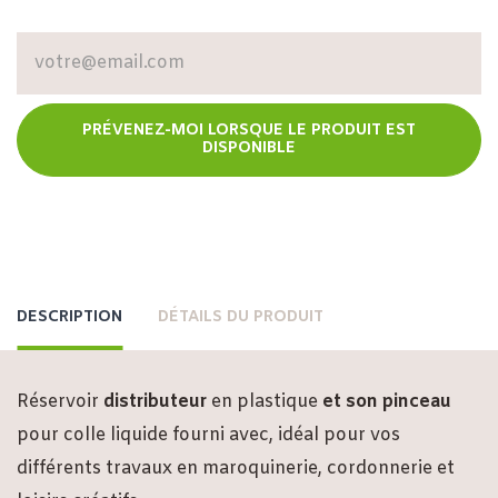
PRÉVENEZ-MOI LORSQUE LE PRODUIT EST
DISPONIBLE
DESCRIPTION
DÉTAILS DU PRODUIT
Réservoir
distributeur
en plastique
et son pinceau
pour colle liquide fourni avec, idéal pour vos
différents travaux en maroquinerie, cordonnerie et