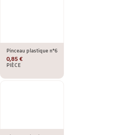
Pinceau plastique n°6
0,85 €
PIÈCE