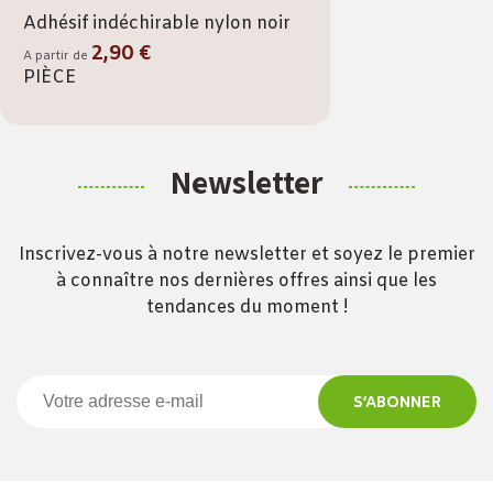
Adhésif indéchirable nylon noir
2,90 €
A partir de
PIÈCE
Newsletter
Inscrivez-vous à notre newsletter et soyez le premier
à connaître nos dernières offres ainsi que les
tendances du moment !
S’ABONNER