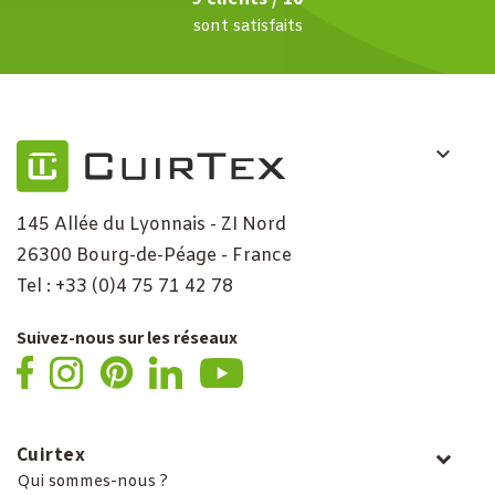
sont satisfaits
145 Allée du Lyonnais - ZI Nord
26300 Bourg-de-Péage - France
Tel : +33 (0)4 75 71 42 78
Suivez-nous sur les réseaux
Cuirtex
Qui sommes-nous ?