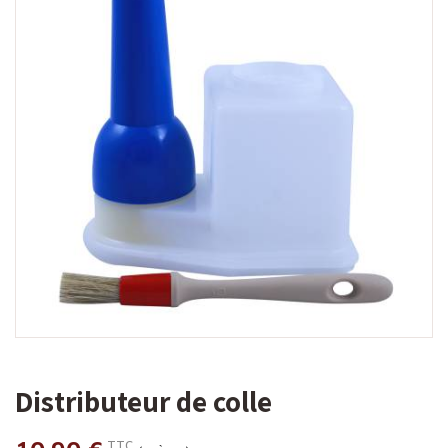
Distributeur de colle
TTC