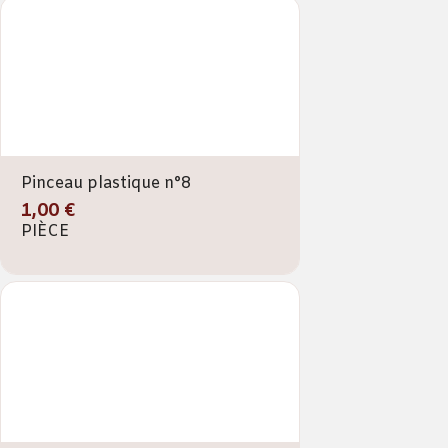
Pinceau plastique n°8
1,00 €
PIÈCE