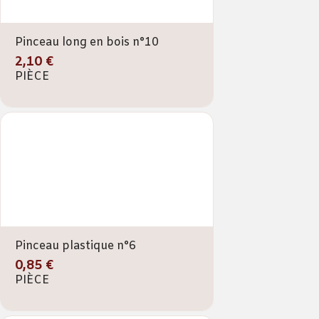
Pinceau long en bois n°10
2,10 €
PIÈCE
Pinceau plastique n°6
0,85 €
PIÈCE