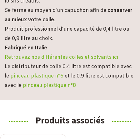
loisirs créatifs.
Se ferme au moyen d'un capuchon afin de
conserver
au mieux votre colle
.
Produit professionnel d'une capacité de 0,4 litre ou
de 0,9 litre au choix.
Fabriqué en Italie
Retrouvez nos différentes colles et solvants ici
Le distributeur de colle 0,4 litre est compatible avec
le
pinceau plastique n°6
et le 0,9 litre est compatible
avec le
pinceau plastique n°8
Produits associés