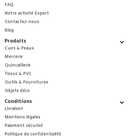
FAQ
Notre activité Export
Contactez-nous
Blog
Produits
Cuirs & Peaux
Mercerie
Quincaillerie
Tissus & PVC
Outils & Fournitures
Objets déco
Conditions
Livraison
Mentions légales
Paiement sécurisé
Politique de confidentialité