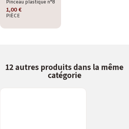
Pinceau plastique n°8
1,00 €
PIÈCE
12 autres produits dans la même
catégorie