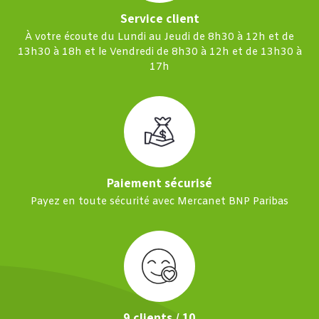
Service client
À votre écoute du Lundi au Jeudi de 8h30 à 12h et de
13h30 à 18h et le Vendredi de 8h30 à 12h et de 13h30 à
17h
Paiement sécurisé
Payez en toute sécurité avec Mercanet BNP Paribas
9 clients / 10