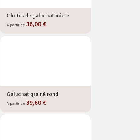
Chutes de galuchat mixte
36,00 €
A partir de
Galuchat grainé rond
39,60 €
A partir de