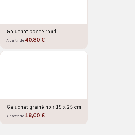
Galuchat poncé rond
40,80 €
A partir de
Galuchat grainé noir 15 x 25 cm
18,00 €
A partir de