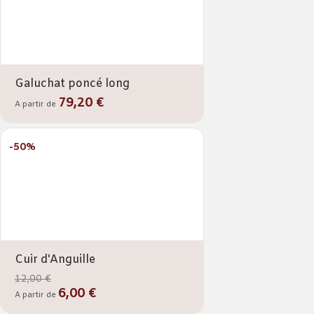
Galuchat poncé long
79,20 €
A partir de
-50%
Cuir d'Anguille
12,00 €
6,00 €
A partir de