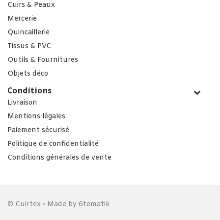
Cuirs & Peaux
Mercerie
Quincaillerie
Tissus & PVC
Outils & Fournitures
Objets déco
Conditions
Livraison
Mentions légales
Paiement sécurisé
Politique de confidentialité
Conditions générales de vente
© Cuirtex • Made by
6tematik