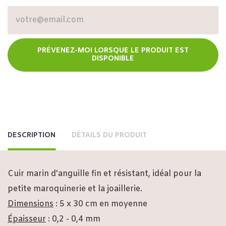
PRÉVENEZ-MOI LORSQUE LE PRODUIT EST
DISPONIBLE
DESCRIPTION
DÉTAILS DU PRODUIT
Cuir marin d'anguille fin et résistant, idéal pour la
petite maroquinerie et la joaillerie.
Dimensions
: 5 x 30 cm en moyenne
Épaisseur
: 0,2 - 0,4 mm