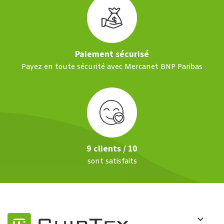
Paiement sécurisé
Payez en toute sécurité avec Mercanet BNP Paribas
9 clients / 10
sont satisfaits