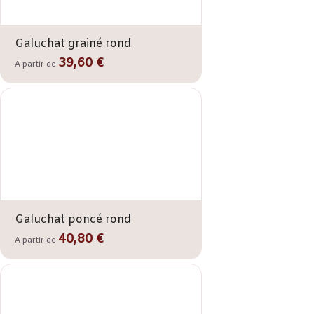
Galuchat grainé rond
39,60 €
A partir de
Galuchat poncé rond
40,80 €
A partir de