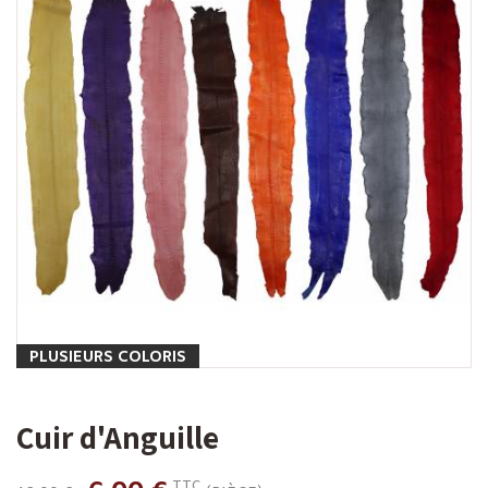
PLUSIEURS COLORIS
Cuir d'Anguille
TTC