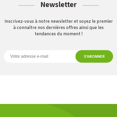
Newsletter
Inscrivez-vous à notre newsletter et soyez le premier
à connaître nos dernières offres ainsi que les
tendances du moment !
S’ABONNER