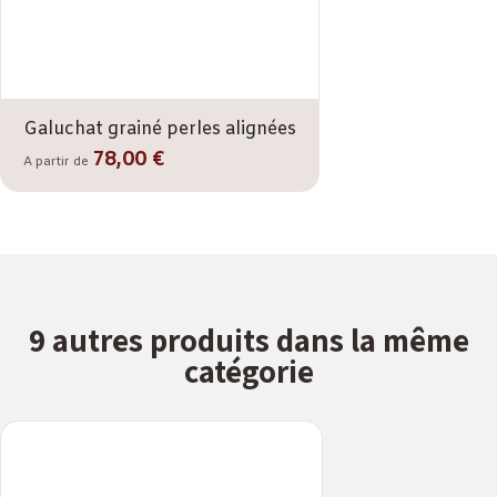
Galuchat grainé perles alignées
78,00 €
A partir de
9 autres produits dans la même
catégorie