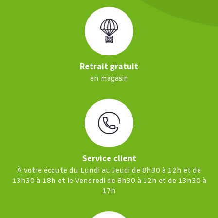
Retrait gratuit
en magasin
Service client
À votre écoute du Lundi au Jeudi de 8h30 à 12h et de
13h30 à 18h et le Vendredi de 8h30 à 12h et de 13h30 à
17h