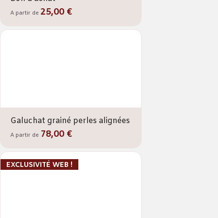
25,00 €
A partir de
Galuchat grainé perles alignées
78,00 €
A partir de
EXCLUSIVITÉ WEB !