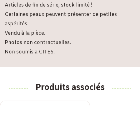
Articles de fin de série, stock limité !
Certaines peaux peuvent présenter de petites
aspérités.
Vendu à la pièce.
Photos non contractuelles.
Non soumis a CITES.
Produits associés