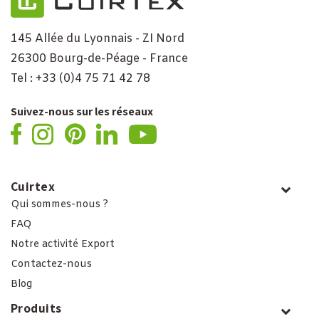
145 Allée du Lyonnais - ZI Nord
26300 Bourg-de-Péage - France
Tel : +33 (0)4 75 71 42 78
Suivez-nous sur les réseaux
Cuirtex
Qui sommes-nous ?
FAQ
Notre activité Export
Contactez-nous
Blog
Produits