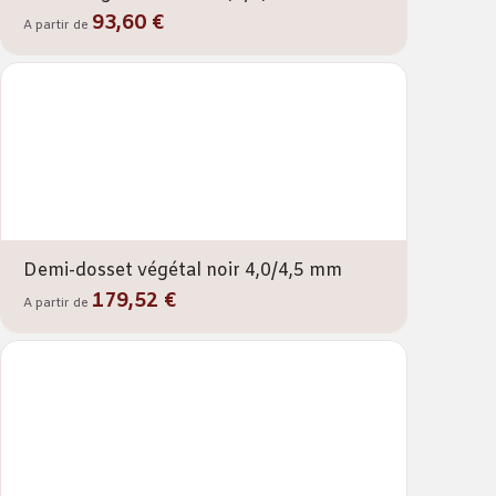
93,60 €
A partir de
Demi-dosset végétal noir 4,0/4,5 mm
179,52 €
A partir de