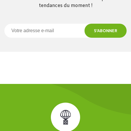
tendances du moment !
S’ABONNER