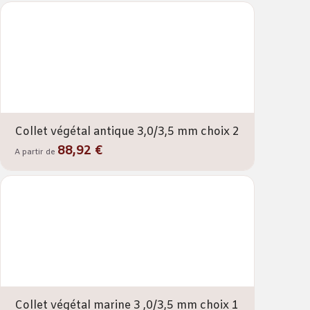
Collet végétal antique 3,0/3,5 mm choix 2
88,92 €
A partir de
Collet végétal marine 3 ,0/3,5 mm choix 1