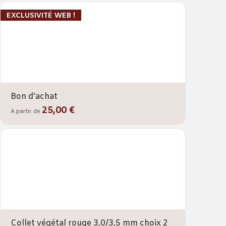
EXCLUSIVITÉ WEB !
Bon d'achat
25,00 €
A partir de
Collet végétal rouge 3,0/3,5 mm choix 2