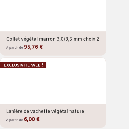
Collet végétal marron 3,0/3,5 mm choix 2
95,76 €
A partir de
EXCLUSIVITÉ WEB !
Lanière de vachette végétal naturel
6,00 €
A partir de