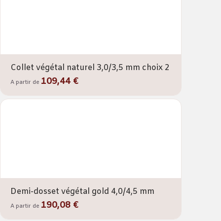
Collet végétal naturel 3,0/3,5 mm choix 2
109,44 €
A partir de
Demi-dosset végétal gold 4,0/4,5 mm
190,08 €
A partir de