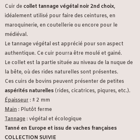
Cuir de
collet tannage végétal noir 2nd choix
,
idéalement utilisé pour faire des ceintures, en
maroquinerie, en coutellerie ou encore pour le
médiéval.
Le tannage végétal est apprécié pour son aspect
authentique. Ce cuir pourra être moulé et gainé.
Le collet est la partie située au niveau de la nuque de
la bête, où des rides naturelles sont présentes.
Ces cuirs de bovins peuvent présenter de petites
aspérités naturelles
(rides, cicatrices, piqures, etc.).
Épaisseur
: ± 2 mm
Main
: Plutôt ferme
Tannage
: végétal et écologique
Tanné en Europe et issu de vaches françaises
COLLECTION SUIVIE