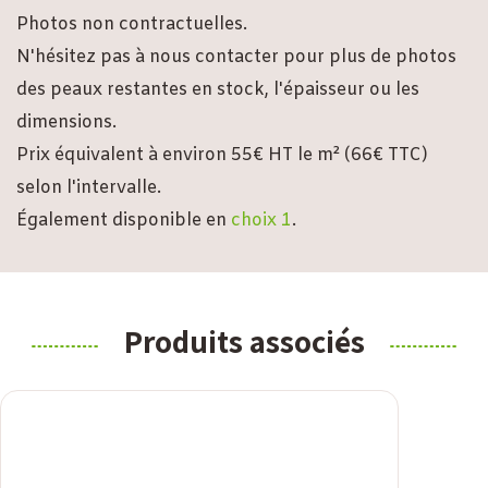
Photos non contractuelles.
N'hésitez pas à nous contacter pour plus de photos
des peaux restantes en stock, l'épaisseur ou les
dimensions.
Prix équivalent à environ 55€ HT le m² (66€ TTC)
selon l'intervalle.
Également disponible en
choix 1
.
Produits associés