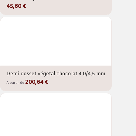
45,60 €
Demi-dosset végétal chocolat 4,0/4,5 mm
200,64 €
A partir de