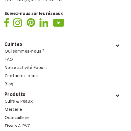
Suivez-nous sur les réseaux
Cuirtex
Qui sommes-nous ?
FAQ
Notre activité Export
Contactez-nous
Blog
Produits
Cuirs & Peaux
Mercerie
Quincaillerie
Tissus & PVC