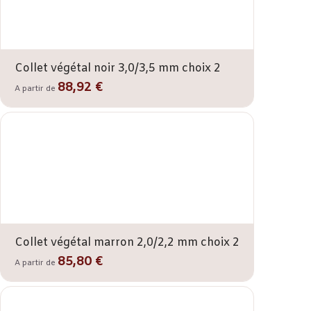
Collet végétal noir 3,0/3,5 mm choix 2
88,92 €
A partir de
Collet végétal marron 2,0/2,2 mm choix 2
85,80 €
A partir de