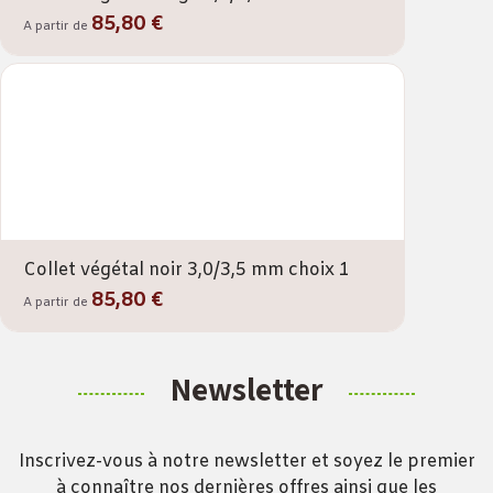
85,80 €
A partir de
Collet végétal noir 3,0/3,5 mm choix 1
85,80 €
A partir de
Newsletter
Inscrivez-vous à notre newsletter et soyez le premier
à connaître nos dernières offres ainsi que les