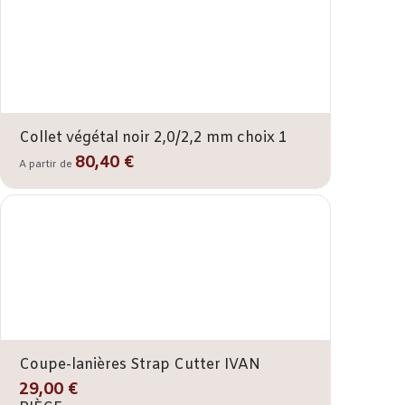
Collet végétal noir 2,0/2,2 mm choix 1
80,40 €
A partir de
Coupe-lanières Strap Cutter IVAN
29,00 €