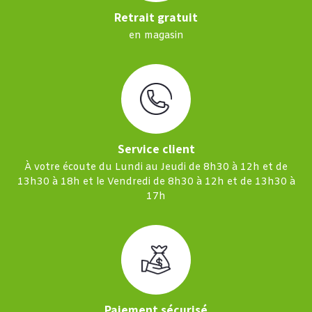
Retrait gratuit
en magasin
Service client
À votre écoute du Lundi au Jeudi de 8h30 à 12h et de
13h30 à 18h et le Vendredi de 8h30 à 12h et de 13h30 à
17h
Paiement sécurisé