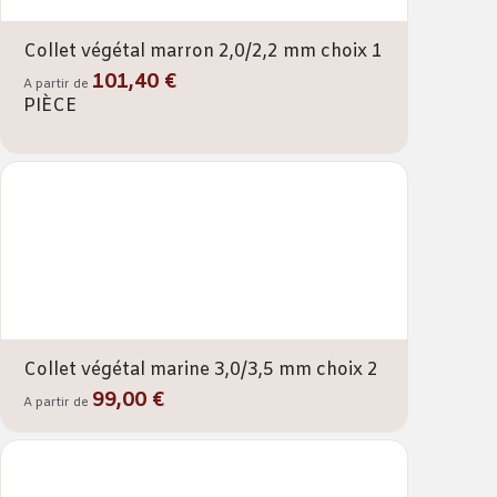
Collet végétal marron 2,0/2,2 mm choix 1
101,40 €
A partir de
PIÈCE
Collet végétal marine 3,0/3,5 mm choix 2
99,00 €
A partir de