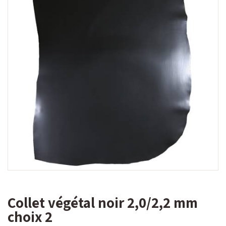
Collet végétal noir 2,0/2,2 mm
choix 2