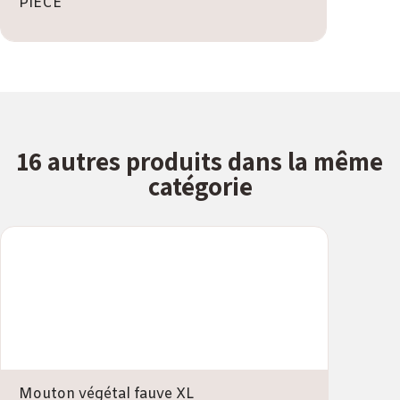
PIÈCE
16 autres produits dans la même
catégorie
Mouton végétal fauve XL