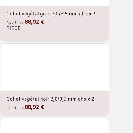
Collet végétal gold 3,0/3,5 mm choix 2
88,92 €
A partir de
PIÈCE
Collet végétal noir 3,0/3,5 mm choix 2
88,92 €
A partir de