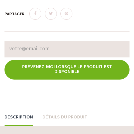
PARTAGER
PRÉVENEZ-MOI LORSQUE LE PRODUIT EST
DISPONIBLE
DESCRIPTION
DÉTAILS DU PRODUIT