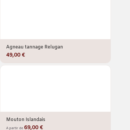
Agneau tannage Relugan
49,00 €
Mouton Islandais
69,00 €
A partir de