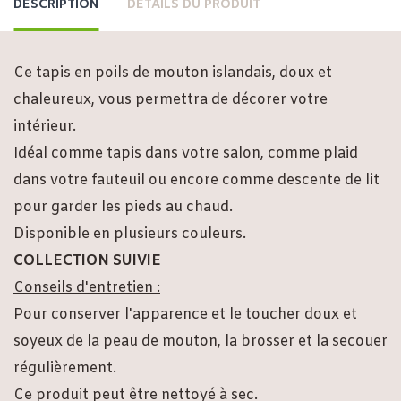
DESCRIPTION
DÉTAILS DU PRODUIT
Ce tapis en poils de mouton islandais, doux et
chaleureux, vous permettra de décorer votre
intérieur.
Idéal comme tapis dans votre salon, comme plaid
dans votre fauteuil ou encore comme descente de lit
pour garder les pieds au chaud.
Disponible en plusieurs couleurs.
COLLECTION SUIVIE
Conseils d'entretien :
Pour conserver l'apparence et le toucher doux et
soyeux de la peau de mouton, la brosser et la secouer
régulièrement.
Ce produit peut être nettoyé à sec.