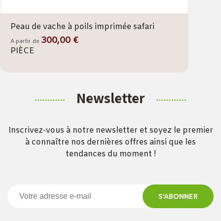
Peau de vache à poils imprimée safari
300,00 €
A partir de
PIÈCE
Newsletter
Inscrivez-vous à notre newsletter et soyez le premier
à connaître nos dernières offres ainsi que les
tendances du moment !
S’ABONNER