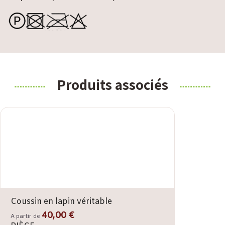
Produits associés
Coussin en lapin véritable
40,00 €
A partir de