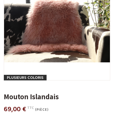
PLUSIEURS COLORIS
Mouton Islandais
69,00 €
TTC
(PIÈCE)