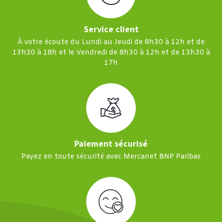
Service client
À votre écoute du Lundi au Jeudi de 8h30 à 12h et de
13h30 à 18h et le Vendredi de 8h30 à 12h et de 13h30 à
17h
Paiement sécurisé
Payez en toute sécurité avec Mercanet BNP Paribas