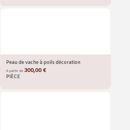
Peau de vache à poils décoration
300,00 €
A partir de
PIÈCE