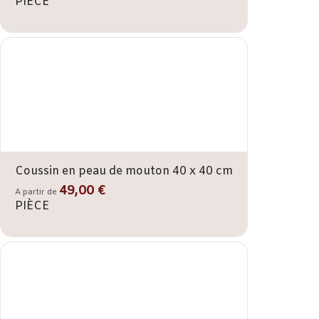
PIÈCE
Coussin en peau de mouton 40 x 40 cm
49,00 €
A partir de
PIÈCE