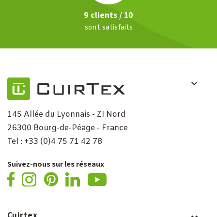
9 clients / 10
sont satisfaits
145 Allée du Lyonnais - ZI Nord
26300 Bourg-de-Péage - France
Tel : +33 (0)4 75 71 42 78
Suivez-nous sur les réseaux
Cuirtex