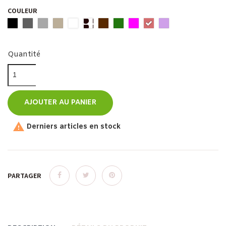
COULEUR
Quantité
AJOUTER AU PANIER

Derniers articles en stock
PARTAGER