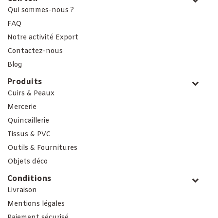
Qui sommes-nous ?
FAQ
Notre activité Export
Contactez-nous
Blog
Produits
Cuirs & Peaux
Mercerie
Quincaillerie
Tissus & PVC
Outils & Fournitures
Objets déco
Conditions
Livraison
Mentions légales
Paiement sécurisé