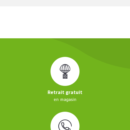
Retrait gratuit
en magasin