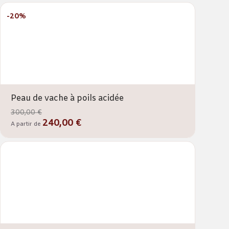
-20%
Peau de vache à poils acidée
300,00 €
240,00 €
A partir de