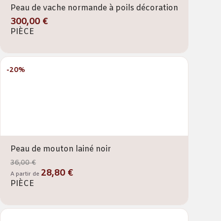
Peau de vache normande à poils décoration
300,00 €
PIÈCE
-20%
Peau de mouton lainé noir
36,00 €
28,80 €
A partir de
PIÈCE