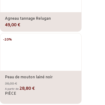
Agneau tannage Relugan
49,00 €
-20%
Peau de mouton lainé noir
36,00 €
28,80 €
A partir de
PIÈCE