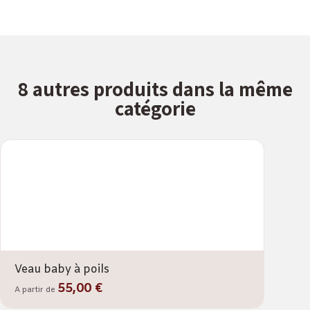
8 autres produits dans la même
catégorie
Veau baby à poils
55,00 €
A partir de