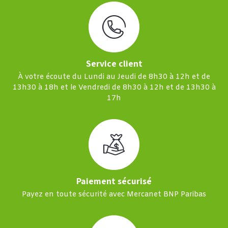
Service client
À votre écoute du Lundi au Jeudi de 8h30 à 12h et de
13h30 à 18h et le Vendredi de 8h30 à 12h et de 13h30 à
17h
Paiement sécurisé
Payez en toute sécurité avec Mercanet BNP Paribas