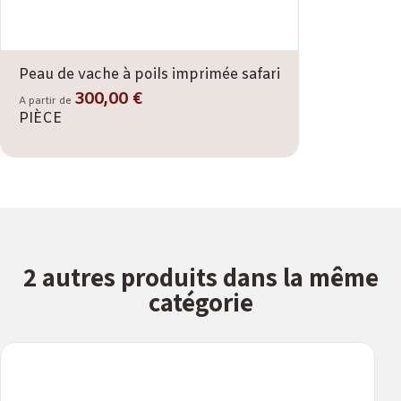
Peau de vache à poils imprimée safari
300,00 €
A partir de
PIÈCE
2 autres produits dans la même
catégorie