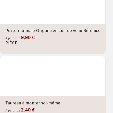
Porte-monnaie Origami en cuir de veau Bérénice
9,90 €
A partir de
PIÈCE
Taureau à monter soi-même
2,40 €
A partir de