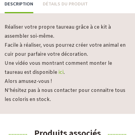
DESCRIPTION
DÉTAILS DU PRODUIT
Réaliser votre propre taureau grâce à ce kit à
assembler soi-même.
Facile à réaliser, vous pourrez créer votre animal en
cuir pour parfaire votre décoration.
Une vidéo vous montrant comment monter le
taureau est disponible
ici
.
Alors amusez-vous !
N'hésitez pas à nous contacter pour connaitre tous
les coloris en stock.
Produits associés