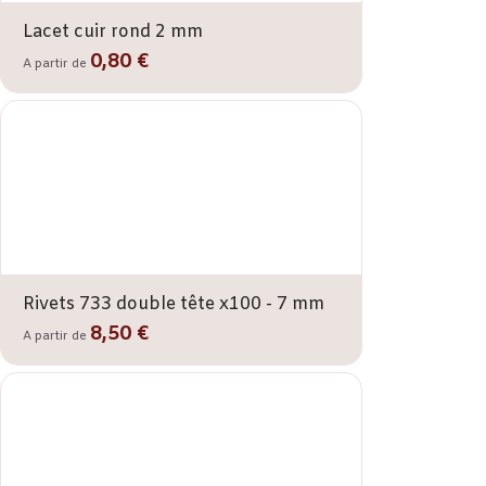
Lacet cuir rond 2 mm
0,80 €
A partir de
Rivets 733 double tête x100 - 7 mm
8,50 €
A partir de