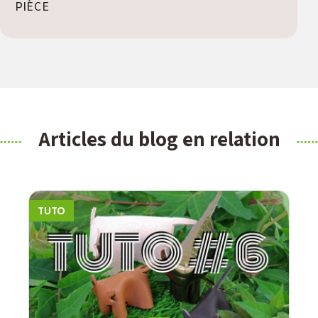
PIÈCE
Articles du blog en relation
TUTO