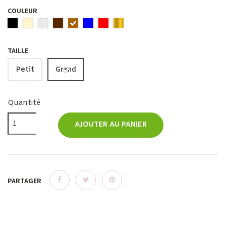
COULEUR
TAILLE
Petit
Grand
Quantité
AJOUTER AU PANIER
PARTAGER