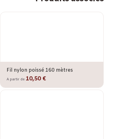
Fil nylon poissé 160 mètres
10,50 €
A partir de