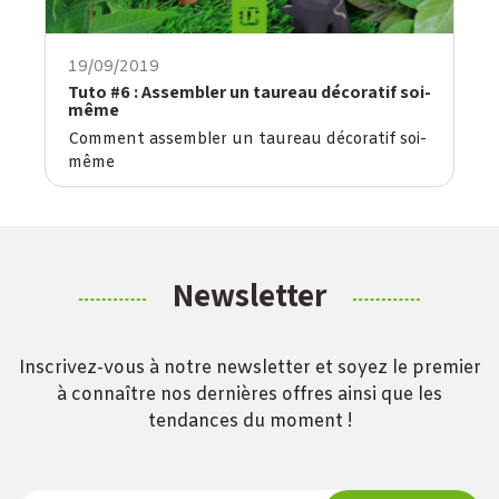
19/09/2019
Tuto #6 : Assembler un taureau décoratif soi-
même
Comment assembler un taureau décoratif soi-
même
Newsletter
Inscrivez-vous à notre newsletter et soyez le premier
à connaître nos dernières offres ainsi que les
tendances du moment !