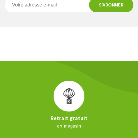
S’ABONNER
Retrait gratuit
en magasin