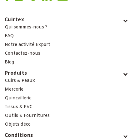
Cuirtex
Qui sommes-nous ?
FAQ
Notre activité Export
Contactez-nous
Blog
Produits
Cuirs & Peaux
Mercerie
Quincaillerie
Tissus & PVC
Outils & Fournitures
Objets déco
Conditions