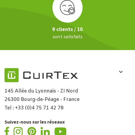
9 clients / 10
sont satisfaits
145 Allée du Lyonnais - ZI Nord
26300 Bourg-de-Péage - France
Tel : +33 (0)4 75 71 42 78
Suivez-nous sur les réseaux