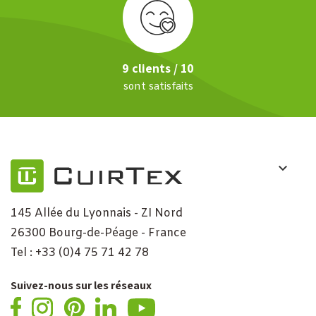
9 clients / 10
sont satisfaits
145 Allée du Lyonnais - ZI Nord
26300 Bourg-de-Péage - France
Tel : +33 (0)4 75 71 42 78
Suivez-nous sur les réseaux