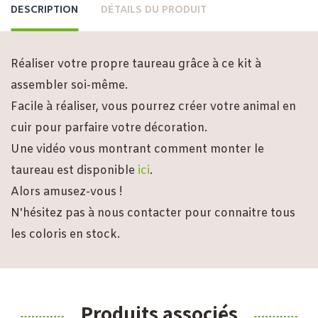
DESCRIPTION
DÉTAILS DU PRODUIT
Réaliser votre propre taureau grâce à ce kit à
assembler soi-même.
Facile à réaliser, vous pourrez créer votre animal en
cuir pour parfaire votre décoration.
Une vidéo vous montrant comment monter le
taureau est disponible
ici
.
Alors amusez-vous !
N'hésitez pas à nous contacter pour connaitre tous
les coloris en stock.
Produits associés