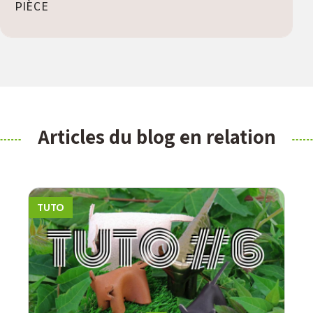
PIÈCE
Articles du blog en relation
TUTO