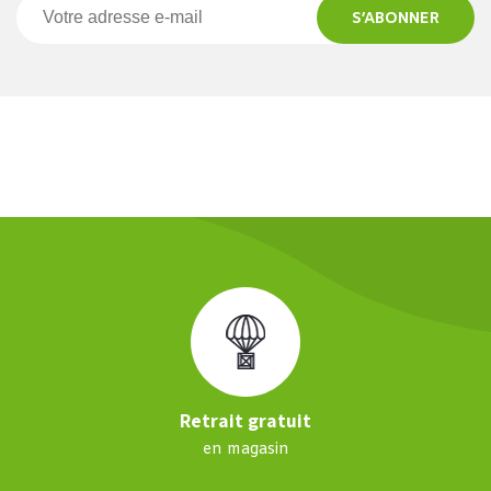
S’ABONNER
Retrait gratuit
en magasin