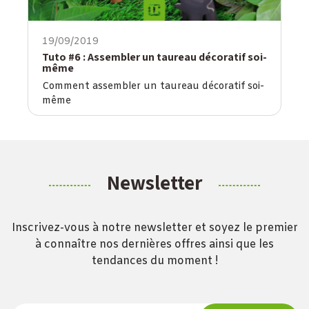
19/09/2019
Tuto #6 : Assembler un taureau décoratif soi-
même
Comment assembler un taureau décoratif soi-
même
Newsletter
Inscrivez-vous à notre newsletter et soyez le premier
à connaître nos dernières offres ainsi que les
tendances du moment !