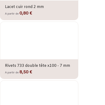
Lacet cuir rond 2 mm
0,80 €
A partir de
Rivets 733 double tête x100 - 7 mm
8,50 €
A partir de