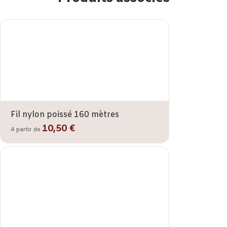
Fil nylon poissé 160 mètres
10,50 €
A partir de