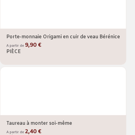
Porte-monnaie Origami en cuir de veau Bérénice
9,90 €
A partir de
PIÈCE
Taureau à monter soi-même
2,40 €
A partir de