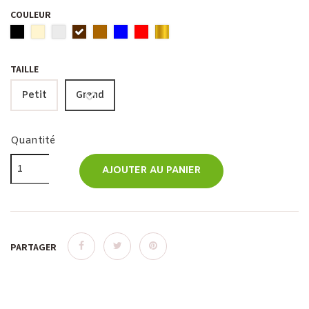
COULEUR
TAILLE
Petit
Grand
Quantité
AJOUTER AU PANIER
PARTAGER