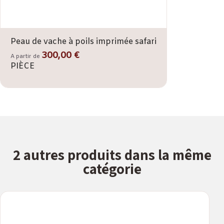
Peau de vache à poils imprimée safari
300,00 €
A partir de
PIÈCE
2 autres produits dans la même
catégorie