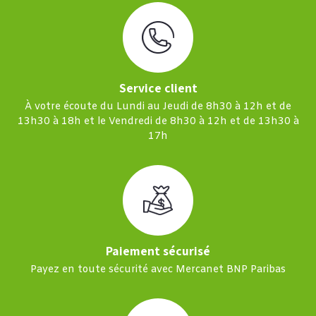
Service client
À votre écoute du Lundi au Jeudi de 8h30 à 12h et de
13h30 à 18h et le Vendredi de 8h30 à 12h et de 13h30 à
17h
Paiement sécurisé
Payez en toute sécurité avec Mercanet BNP Paribas