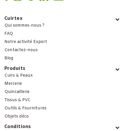
Cuirtex
Qui sommes-nous ?
FAQ
Notre activité Export
Contactez-nous
Blog
Produits
Cuirs & Peaux
Mercerie
Quincaillerie
Tissus & PVC
Outils & Fournitures
Objets déco
Conditions